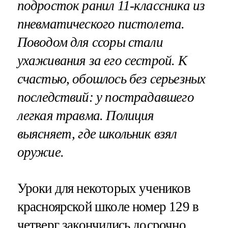
подросток ранил 11-классника из
пневматического пистолета.
Поводом для ссоры стали
ухаживания за его сестрой. К
счастью, обошлось без серьезных
последствий: у пострадавшего
легкая травма. Полиция
выясняет, где школьник взял
оружие.
Уроки для некоторых учеников
красноярской школе номер 129 в
четверг закончились досрочно.