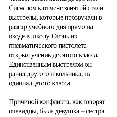
Сигналом к отмене занятий стали
выстрелы, которые прозвучали в
разгар учебного дня прямо на
входе в школу. Огонь из
пневматического пистолета
открыл ученик десятого класса.
Единственным выстрелом он
ранил другого школьника, из
одиннадцатого класса.
Причиной конфликта, как говорят
очевидцы, была девушка – сестра