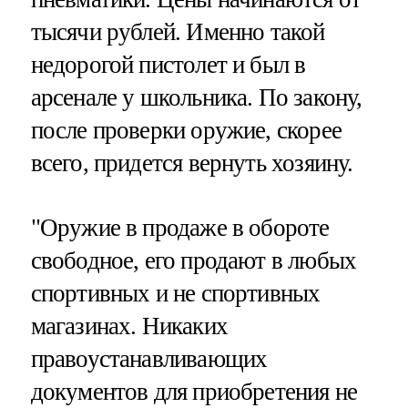
тысячи рублей. Именно такой
недорогой пистолет и был в
арсенале у школьника. По закону,
после проверки оружие, скорее
всего, придется вернуть хозяину.
"Оружие в продаже в обороте
свободное, его продают в любых
спортивных и не спортивных
магазинах. Никаких
правоустанавливающих
документов для приобретения не