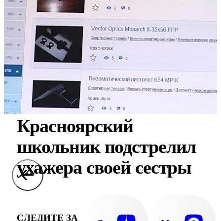
Красноярский
школьник подстрелил
ухажера своей сестры
СЛЕДИТЕ ЗА