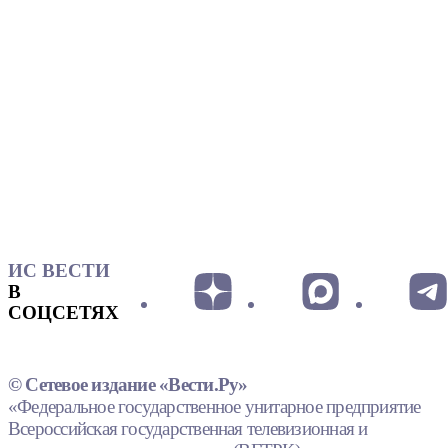
ИС ВЕСТИ
В
СОЦСЕТЯХ
© Сетевое издание «Вести.Ру»
«Федеральное государственное унитарное предприятие
Всероссийская государственная телевизионная и