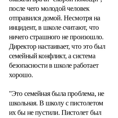
после чего молодой человек
отправился домой. Несмотря на
инцидент, в школе считают, что
ничего страшного не произошло.
Директор настаивает, что это был
семейный конфликт, а система
безопасности в школе работает
хорошо.
"Это семейная была проблема, не
школьная. В школу с пистолетом
их бы не пустили. Пистолет был