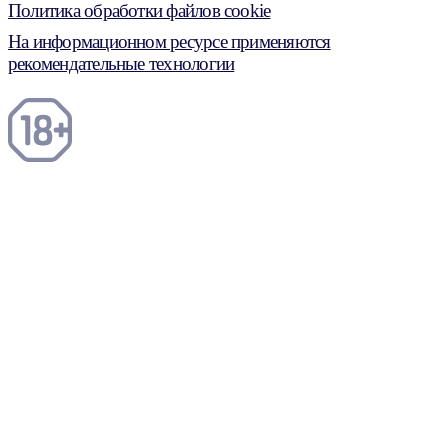
Политика обработки файлов cookie
На информационном ресурсе применяются
рекомендательные технологии