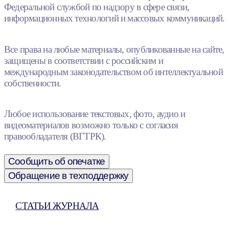
Федеральной службой по надзору в сфере связи,
информационных технологий и массовых коммуникаций.
Все права на любые материалы, опубликованные на сайте,
защищены в соответствии с российским и
международным законодательством об интеллектуальной
собственности.
Любое использование текстовых, фото, аудио и
видеоматериалов возможно только с согласия
правообладателя (ВГТРК).
Сообщить об опечатке
Обращение в техподдержку
СТАТЬИ ЖУРНАЛА