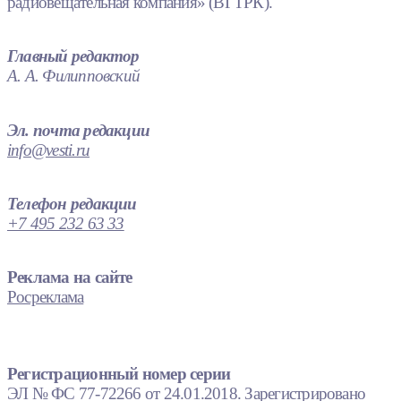
радиовещательная компания» (ВГТРК).
Главный редактор
А. А. Филипповский
Эл. почта редакции
info@vesti.ru
Телефон редакции
+7 495 232 63 33
Реклама на сайте
Росреклама
Регистрационный номер серии
ЭЛ № ФС 77-72266 от 24.01.2018. Зарегистрировано