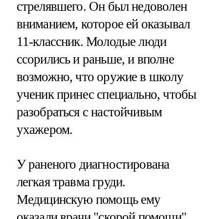
стрелявшего. Он был недоволен
вниманием, которое ей оказывал
11-классник. Молодые люди
ссорились и раньше, и вполне
возможно, что оружие в школу
ученик принес специально, чтобы
разобраться с настойчивым
ухажером.
У раненого диагностирована
легкая травма груди.
Медицинскую помощь ему
оказали врачи "скорой помощи",