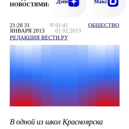
Дзен
Макс
НОВОСТЯМИ:
21:28 31
01:41
ОБЩЕСТВО
ЯНВАРЯ 2013
01.02.2013
РЕДАКЦИЯ ВЕСТИ.РУ
В одной из школ Красноярска