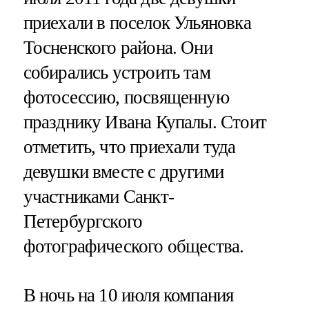
приехали в поселок Ульяновка
Тосненского района. Они
собирались устроить там
фотосессию, посвященную
празднику Ивана Купалы. Стоит
отметить, что приехали туда
девушки вместе с другими
участниками Санкт-
Петербургского
фотографического общества.
В ночь на 10 июля компания