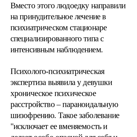
Вместо этого людоедку направили
на принудительное лечение в
психиатрическом стационаре
специализированного типа с
интенсивным наблюдением.
Психолого-психиатрическая
экспертиза выявила у девушки
хроническое психическое
расстройство – параноидальную
шизофрению. Такое заболевание
"исключает ее вменяемость и