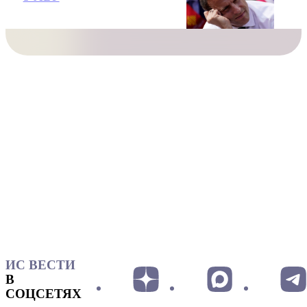
ИС ВЕСТИ
В
СОЦСЕТЯХ