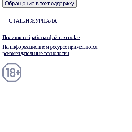
Обращение в техподдержку
СТАТЬИ ЖУРНАЛА
Политика обработки файлов cookie
На информационном ресурсе применяются
рекомендательные технологии