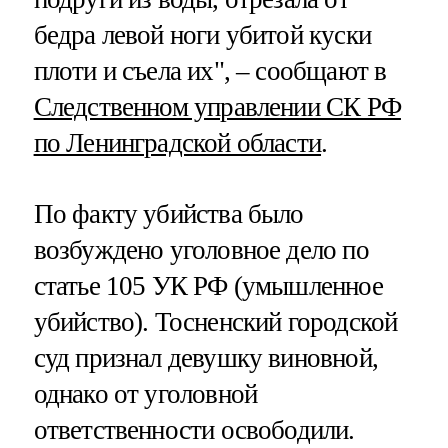
бедра левой ноги убитой куски
плоти и съела их", – сообщают в
Следственном управлении СК РФ
по Ленинградской области
.
По факту убийства было
возбуждено уголовное дело по
статье 105 УК РФ (умышленное
убийство). Тосненский городской
суд признал девушку виновной,
однако от уголовной
ответственности освободили.