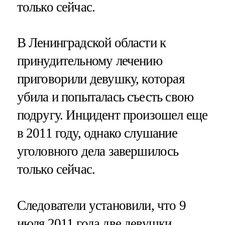
только сейчас.
В Ленинградской области к
принудительному лечению
приговорили девушку, которая
убила и попыталась съесть свою
подругу. Инцидент произошел еще
в 2011 году, однако слушание
уголовного дела завершилось
только сейчас.
Следователи установили, что 9
июля 2011 года две девушки