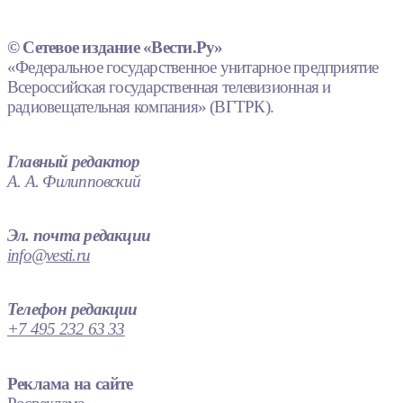
© Сетевое издание «Вести.Ру»
«Федеральное государственное унитарное предприятие
Всероссийская государственная телевизионная и
радиовещательная компания» (ВГТРК).
Главный редактор
А. А. Филипповский
Эл. почта редакции
info@vesti.ru
Телефон редакции
+7 495 232 63 33
Реклама на сайте