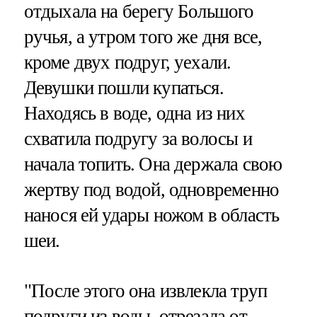
отдыхала на берегу Большого
ручья, а утром того же дня все,
кроме двух подруг, уехали.
Девушки пошли купаться.
Находясь в воде, одна из них
схватила подругу за волосы и
начала топить. Она держала свою
жертву под водой, одновременно
нанося ей удары ножом в область
шеи.
"После этого она извлекла труп
подруги из воды, отрезала от