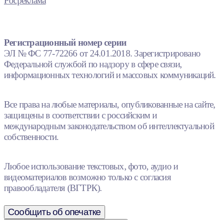
Росреклама
Регистрационный номер серии
ЭЛ № ФС 77-72266 от 24.01.2018. Зарегистрировано
Федеральной службой по надзору в сфере связи,
информационных технологий и массовых коммуникаций.
Все права на любые материалы, опубликованные на сайте,
защищены в соответствии с российским и
международным законодательством об интеллектуальной
собственности.
Любое использование текстовых, фото, аудио и
видеоматериалов возможно только с согласия
правообладателя (ВГТРК).
Сообщить об опечатке