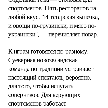
спортсменов. Пять ресторанов на
любой вкус. "И татарская выпечка,
и овощи по-грузински, и мясо по-
украински", — перечисляет повар.
К играм готовятся по-разному.
Суеверная новозеландская
команда по традиции устраивает
настоящий спектакль, вероятно,
для того, чтобы испугать
соперников. Для верующих
спортсменов работает