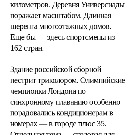
километров. Деревня Универсиады
поражает масштабом. Длинная
шеренга многоэтажных домов.
Еще бы — здесь спортсмены из
162 стран.
Здание российской сборной
пестрит триколором. Олимпийские
чемпионки Лондона по
синхронному плаванию особенно
порадовались кондиционерам в
номерах — в городе плюс 35.
Отдельная тема — столовая для