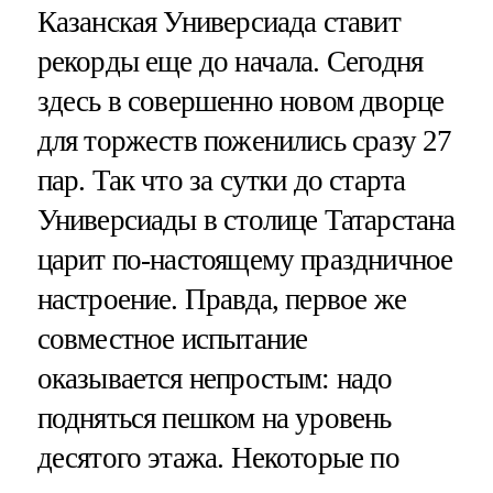
Казанская Универсиада ставит
рекорды еще до начала. Сегодня
здесь в совершенно новом дворце
для торжеств поженились сразу 27
пар. Так что за сутки до старта
Универсиады в столице Татарстана
царит по-настоящему праздничное
настроение. Правда, первое же
совместное испытание
оказывается непростым: надо
подняться пешком на уровень
десятого этажа. Некоторые по