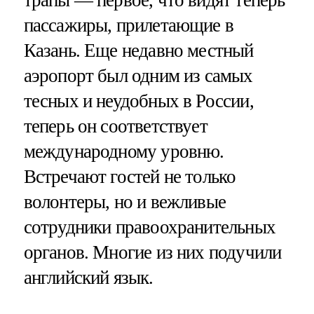
трапы — первое, что видят теперь
пассажиры, прилетающие в
Казань. Еще недавно местный
аэропорт был одним из самых
тесных и неудобных в России,
теперь он соответствует
международному уровню.
Встречают гостей не только
волонтеры, но и вежливые
сотрудники правоохранительных
органов. Многие из них подучили
английский язык.