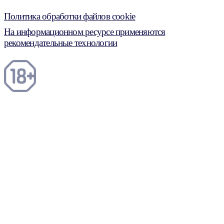
Политика обработки файлов cookie
На информационном ресурсе применяются
рекомендательные технологии