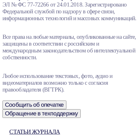
ЭЛ № ФС 77-72266 от 24.01.2018. Зарегистрировано
Федеральной службой по надзору в сфере связи,
информационных технологий и массовых коммуникаций.
Все права на любые материалы, опубликованные на сайте,
защищены в соответствии с российским и
международным законодательством об интеллектуальной
собственности.
Любое использование текстовых, фото, аудио и
видеоматериалов возможно только с согласия
правообладателя (ВГТРК).
Сообщить об опечатке
Обращение в техподдержку
СТАТЬИ ЖУРНАЛА