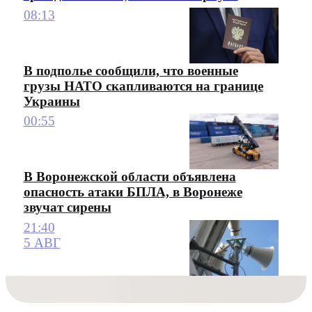
08:13
В подполье сообщили, что военные
грузы НАТО скапливаются на границе
Украины
00:55
В Воронежской области объявлена
опасность атаки БПЛА, в Воронеже
звучат сирены
21:40
5 АВГ