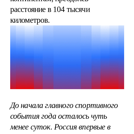
расстояние в 104 тысячи
километров.
До начала главного спортивного
события года осталось чуть
менее суток. Россия впервые в