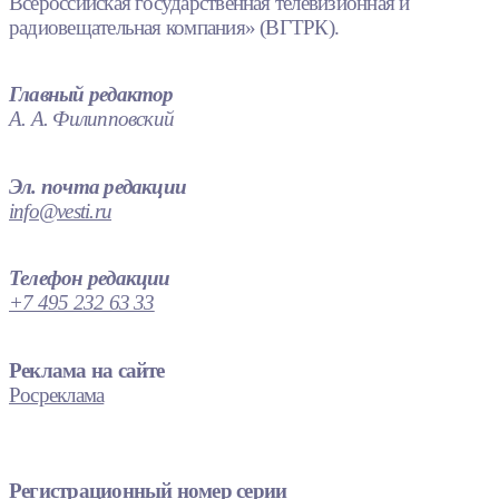
Всероссийская государственная телевизионная и
радиовещательная компания» (ВГТРК).
Главный редактор
А. А. Филипповский
Эл. почта редакции
info@vesti.ru
Телефон редакции
+7 495 232 63 33
Реклама на сайте
Росреклама
Регистрационный номер серии