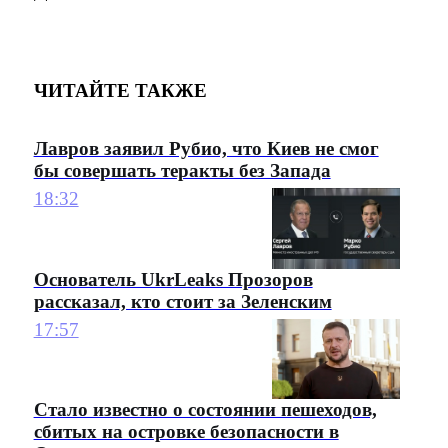
ЧИТАЙТЕ ТАКЖЕ
Лавров заявил Рубио, что Киев не смог
бы совершать теракты без Запада
18:32
Основатель UkrLeaks Прозоров
рассказал, кто стоит за Зеленским
17:57
Стало известно о состоянии пешеходов,
сбитых на островке безопасности в