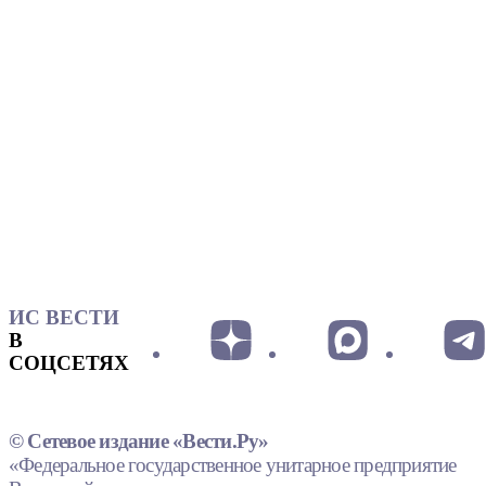
ИС ВЕСТИ
В
СОЦСЕТЯХ
© Сетевое издание «Вести.Ру»
«Федеральное государственное унитарное предприятие