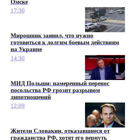
Омске
17:30
Мирошник заявил, что нужно
готовиться к долгим боевым действиям
на Украине
14:30
МИД Польши: намеренный перенос
посольства РФ грозит разрывом
дипотношений
12:09
Жители Словакии, отказавшиеся от
гражданства РФ, хотят его вернуть