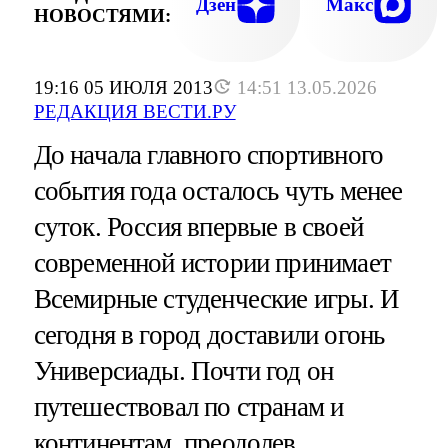
Дзен
Макс
НОВОСТЯМИ:
19:16 05 ИЮЛЯ 2013
14:51 13.05.2026
РЕДАКЦИЯ ВЕСТИ.РУ
До начала главного спортивного
события года осталось чуть менее
суток. Россия впервые в своей
современной истории принимает
Всемирные студенческие игры. И
сегодня в город доставили огонь
Универсиады. Почти год он
путешествовал по странам и
континентам, преодолев