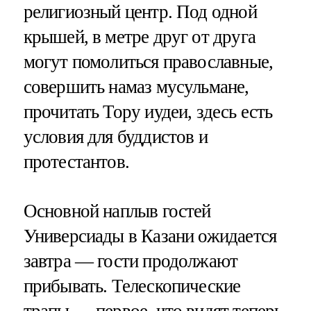
религиозный центр. Под одной
крышей, в метре друг от друга
могут помолиться православные,
совершить намаз мусульмане,
прочитать Тору иудеи, здесь есть
условия для буддистов и
протестантов.
Основной наплыв гостей
Универсиады в Казани ожидается
завтра — гости продолжают
прибывать. Телескопические