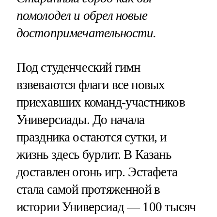
помолодел и обрел новые
достопримечательности.
Под студенческий гимн
взвеваются флаги все новых
приехавших команд-участников
Универсиады. До начала
праздника остаются сутки, и
жизнь здесь бурлит. В Казань
доставлен огонь игр. Эстафета
стала самой протяженной в
истории Универсиад — 100 тысяч