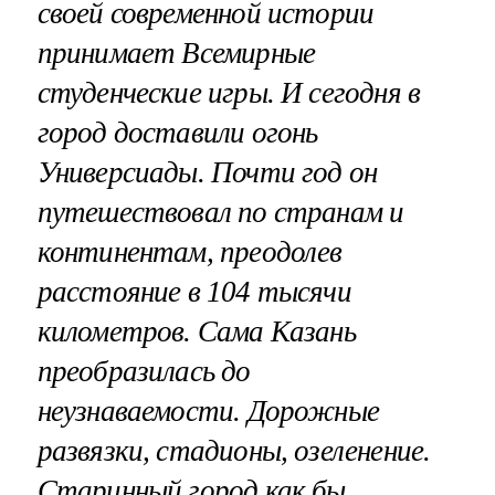
своей современной истории
принимает Всемирные
студенческие игры. И сегодня в
город доставили огонь
Универсиады. Почти год он
путешествовал по странам и
континентам, преодолев
расстояние в 104 тысячи
километров. Сама Казань
преобразилась до
неузнаваемости. Дорожные
развязки, стадионы, озеленение.
Старинный город как бы