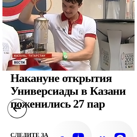
Накануне открытия
Универсиады в Казани
поженились 27 пар
СЛЕДИТЕ ЗА