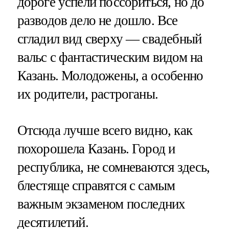
дороге успели поссориться, но до
разводов дело не дошло. Все
сгладил вид сверху — свадебный
вальс с фантастическим видом на
Казань. Молодожены, а особенно
их родители, растроганы.
Отсюда лучше всего видно, как
похорошела Казань. Город и
республика, не сомневаются здесь,
блестяще справятся с самым
важным экзаменом последних
десятилетий.