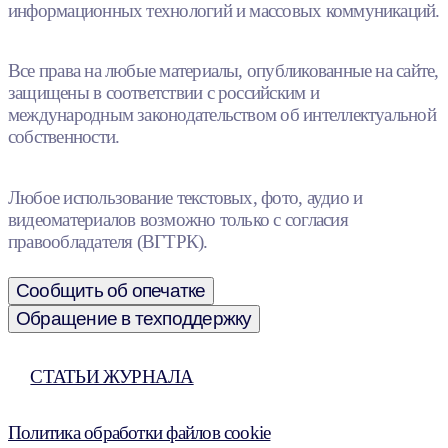
информационных технологий и массовых коммуникаций.
Все права на любые материалы, опубликованные на сайте,
защищены в соответствии с российским и
международным законодательством об интеллектуальной
собственности.
Любое использование текстовых, фото, аудио и
видеоматериалов возможно только с согласия
правообладателя (ВГТРК).
Сообщить об опечатке
Обращение в техподдержку
СТАТЬИ ЖУРНАЛА
Политика обработки файлов cookie