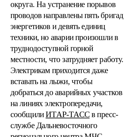
округа. На устранение порывов
проводов направлены пять бригад
энергетиков и девять единиц
техники, но аварии произошли в
труднодоступной горной
местности, что затрудняет работу.
Электрикам приходится даже
вставать на лыжи, чтобы
добраться до аварийных участков
на линиях электропередачи,
сообщили
ИТАР-ТАСС
в пресс-
службе Дальневосточного
регионального центра МЧС.