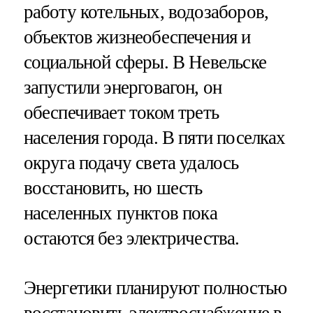
работу котельных, водозаборов,
объектов жизнеобеспечения и
социальной сферы. В Невельске
запустили энерговагон, он
обеспечивает током треть
населения города. В пяти поселках
округа подачу света удалось
восстановить, но шесть
населенных пунктов пока
остаются без электричества.
Энергетики планируют полностью
восстановить электроснабжение в