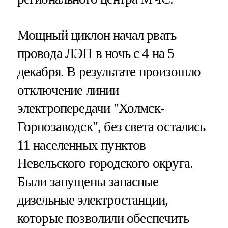
Мощный циклон начал рвать
провода ЛЭП в ночь с 4 на 5
декабря. В результате произошло
отключение линии
электропередачи "Холмск-
Горнозаводск", без света остались
11 населенных пунктов
Невельского городского округа.
Были запущены запасные
дизельные электростанции,
которые позволили обеспечить