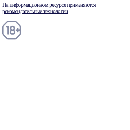
На информационном ресурсе применяются
рекомендательные технологии