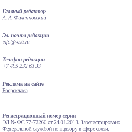
Главный редактор
А. А. Филипповский
Эл. почта редакции
info@vesti.ru
Телефон редакции
+7 495 232 63 33
Реклама на сайте
Росреклама
Регистрационный номер серии
ЭЛ № ФС 77-72266 от 24.01.2018. Зарегистрировано
Федеральной службой по надзору в сфере связи,