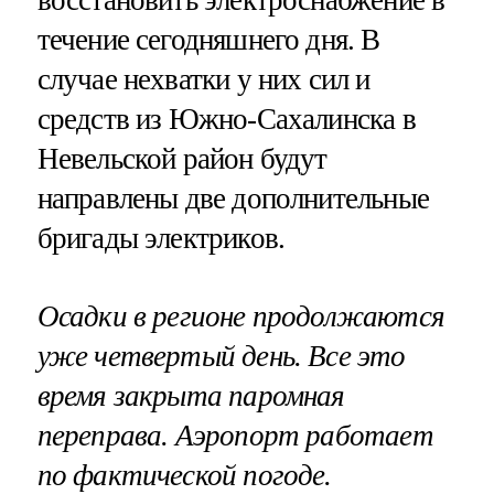
течение сегодняшнего дня. В
случае нехватки у них сил и
средств из Южно-Сахалинска в
Невельской район будут
направлены две дополнительные
бригады электриков.
Осадки в регионе продолжаются
уже четвертый день. Все это
время закрыта паромная
переправа. Аэропорт работает
по фактической погоде.