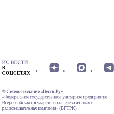
ИС ВЕСТИ
В
СОЦСЕТЯХ
© Сетевое издание «Вести.Ру»
«Федеральное государственное унитарное предприятие
Всероссийская государственная телевизионная и
радиовещательная компания» (ВГТРК).