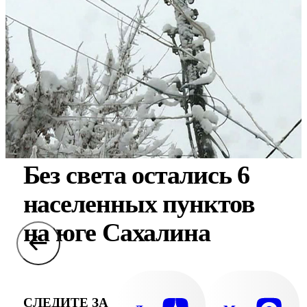
Без света остались 6
населенных пунктов
на юге Сахалина
СЛЕДИТЕ ЗА