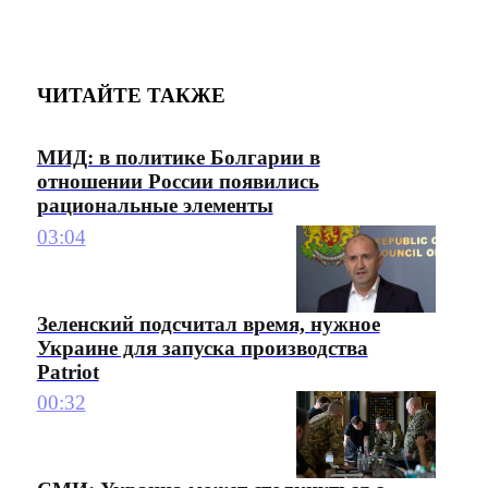
ЧИТАЙТЕ ТАКЖЕ
МИД: в политике Болгарии в
отношении России появились
рациональные элементы
03:04
Зеленский подсчитал время, нужное
Украине для запуска производства
Patriot
00:32