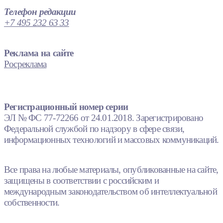
Телефон редакции
+7 495 232 63 33
Реклама на сайте
Росреклама
Регистрационный номер серии
ЭЛ № ФС 77-72266 от 24.01.2018. Зарегистрировано
Федеральной службой по надзору в сфере связи,
информационных технологий и массовых коммуникаций.
Все права на любые материалы, опубликованные на сайте,
защищены в соответствии с российским и
международным законодательством об интеллектуальной
собственности.