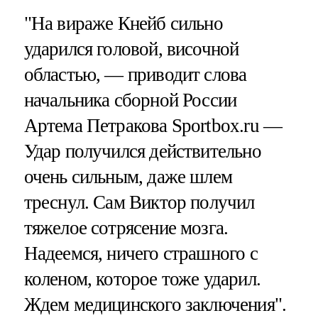
"На вираже Кнейб сильно
ударился головой, височной
областью, — приводит слова
начальника сборной России
Артема Петракова Sportbox.ru —
Удар получился действительно
очень сильным, даже шлем
треснул. Сам Виктор получил
тяжелое сотрясение мозга.
Надеемся, ничего страшного с
коленом, которое тоже ударил.
Ждем медицинского заключения".