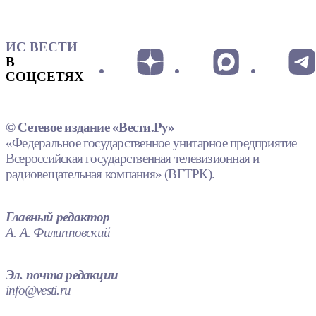
ИС ВЕСТИ
В
СОЦСЕТЯХ
© Сетевое издание «Вести.Ру»
«Федеральное государственное унитарное предприятие
Всероссийская государственная телевизионная и
радиовещательная компания» (ВГТРК).
Главный редактор
А. А. Филипповский
Эл. почта редакции
info@vesti.ru