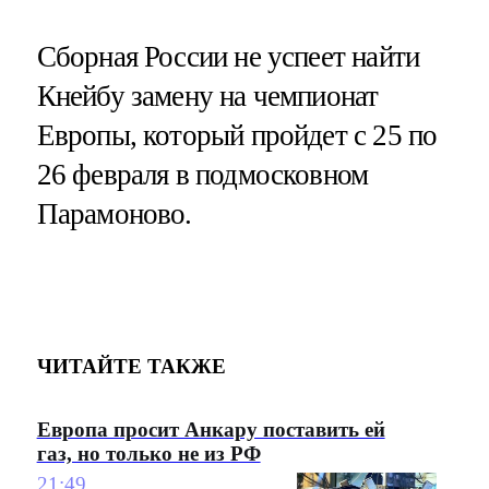
Cборная России не успеет найти
Кнейбу замену на чемпионат
Европы, который пройдет с 25 по
26 февраля в подмосковном
Парамоново.
ЧИТАЙТЕ ТАКЖЕ
Европа просит Анкару поставить ей
газ, но только не из РФ
21:49