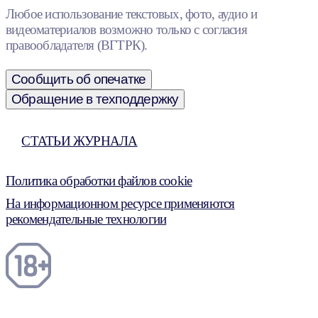
Любое использование текстовых, фото, аудио и
видеоматериалов возможно только с согласия
правообладателя (ВГТРК).
Сообщить об опечатке
Обращение в техподдержку
СТАТЬИ ЖУРНАЛА
Политика обработки файлов cookie
На информационном ресурсе применяются
рекомендательные технологии