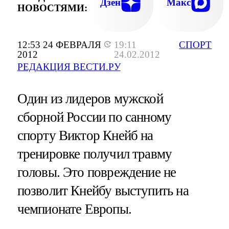
Дзен
Макс
НОВОСТЯМИ:
12:53 24 ФЕВРАЛЯ
19:11
СПОРТ
2012
24.02.2012
РЕДАКЦИЯ ВЕСТИ.РУ
Один из лидеров мужской
сборной России по санному
спорту Виктор Кнейб на
тренировке получил травму
головы. Это повреждение не
позволит Кнейбу выступить на
чемпионате Европы.