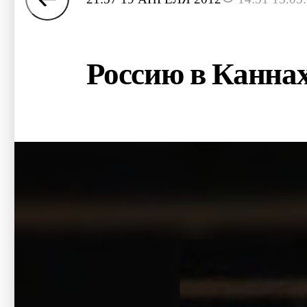
Россию в Каннах