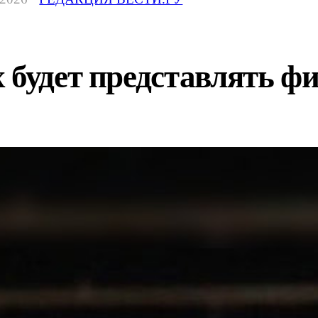
 будет представлять ф