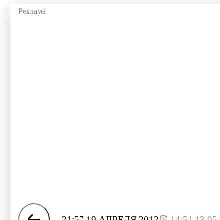
21:57 19 АПРЕЛЯ 2012
14:51 13.05