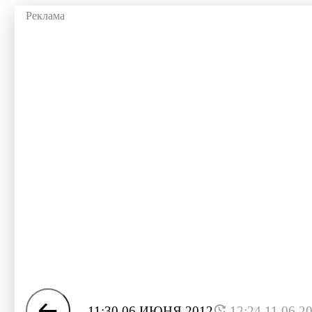
11:30 06 ИЮНЯ 2012
12:24 11.06.2