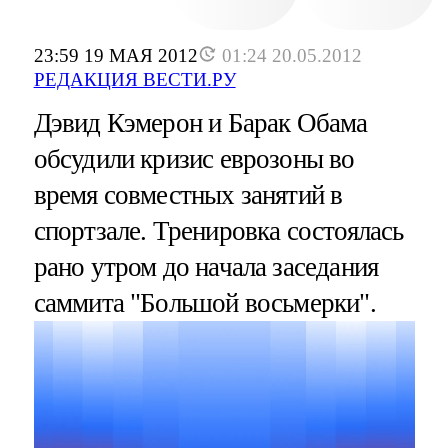
23:59 19 МАЯ 2012
01:24 20.05.2012
РЕДАКЦИЯ ВЕСТИ.РУ
Дэвид Кэмерон и Барак Обама
обсудили кризис еврозоны во
время совместных занятий в
спортзале. Тренировка состоялась
рано утром до начала заседания
саммита "Большой восьмерки".