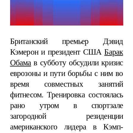
Британский премьер Дэвид
Кэмерон и президент США
Барак
Обама
в субботу обсудили кризис
еврозоны и пути борьбы с ним во
время совместных занятий
фитнесом. Тренировка состоялась
рано утром в спортзале
загородной резиденции
американского лидера в Кэмп-