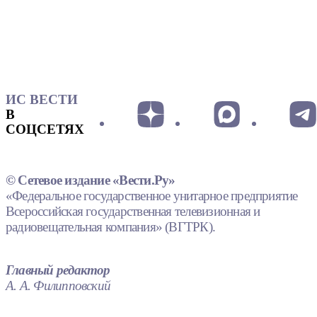
ИС ВЕСТИ
В
СОЦСЕТЯХ
© Сетевое издание «Вести.Ру»
«Федеральное государственное унитарное предприятие
Всероссийская государственная телевизионная и
радиовещательная компания» (ВГТРК).
Главный редактор
А. А. Филипповский