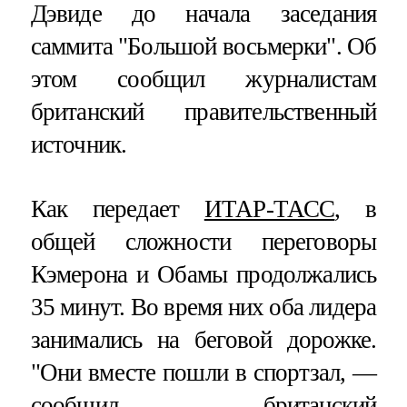
Дэвиде до начала заседания
саммита "Большой восьмерки". Об
этом сообщил журналистам
британский правительственный
источник.
Как передает
ИТАР-ТАСС
, в
общей сложности переговоры
Кэмерона и Обамы продолжались
35 минут. Во время них оба лидера
занимались на беговой дорожке.
"Они вместе пошли в спортзал, —
сообщил британский