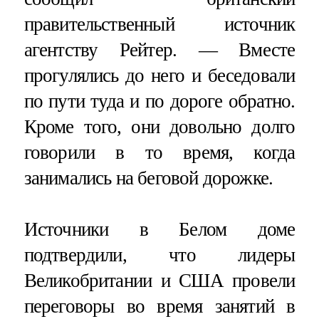
правительственный источник
агентству Рейтер. — Вместе
прогулялись до него и беседовали
по пути туда и по дороге обратно.
Кроме того, они довольно долго
говорили в то время, когда
занимались на беговой дорожке.
Источники в Белом доме
подтвердили, что лидеры
Великобритании и США провели
переговоры во время занятий в