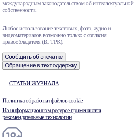
международным законодательством об интеллектуальной
собственности.
Любое использование текстовых, фото, аудио и
видеоматериалов возможно только с согласия
правообладателя (ВГТРК).
Сообщить об опечатке
Обращение в техподдержку
СТАТЬИ ЖУРНАЛА
Политика обработки файлов cookie
На информационном ресурсе применяются
рекомендательные технологии