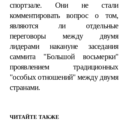
спортзале. Они не стали
комментировать вопрос о том,
являются ли отдельные
переговоры между двумя
лидерами накануне заседания
саммита "Большой восьмерки"
проявлением традиционных
"особых отношений" между двумя
странами.
ЧИТАЙТЕ ТАКЖЕ