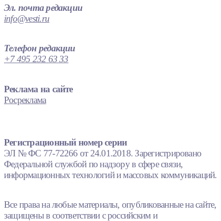
Эл. почта редакции
info@vesti.ru
Телефон редакции
+7 495 232 63 33
Реклама на сайте
Росреклама
Регистрационный номер серии
ЭЛ № ФС 77-72266 от 24.01.2018. Зарегистрировано
Федеральной службой по надзору в сфере связи,
информационных технологий и массовых коммуникаций.
Все права на любые материалы, опубликованные на сайте,
защищены в соответствии с российским и