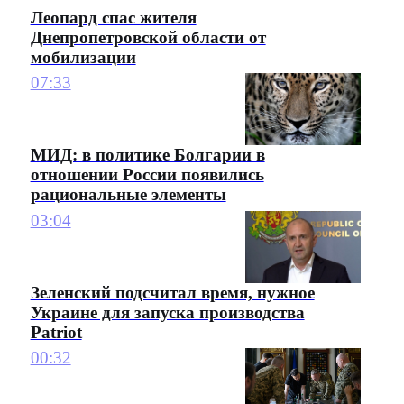
Леопард спас жителя
Днепропетровской области от
мобилизации
07:33
МИД: в политике Болгарии в
отношении России появились
рациональные элементы
03:04
Зеленский подсчитал время, нужное
Украине для запуска производства
Patriot
00:32