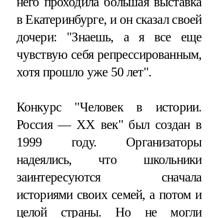
него проходила большая выставка
в Екатеринбурге, и он сказал своей
дочери: "Знаешь, а я все еще
чувствую себя репрессированным,
хотя прошло уже 50 лет".
Конкурс "Человек в истории.
Россия — XX век" был создан в
1999 году. Организаторы
надеялись, что школьники
заинтересуются сначала
историями своих семей, а потом и
целой страны. Но не могли