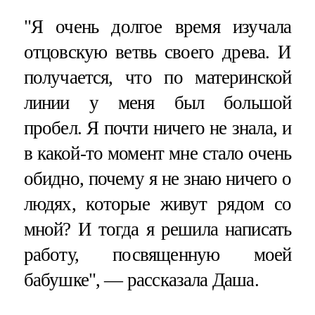
"Я очень долгое время изучала
отцовскую ветвь своего древа. И
получается, что по материнской
линии у меня был большой
пробел. Я почти ничего не знала, и
в какой-то момент мне стало очень
обидно, почему я не знаю ничего о
людях, которые живут рядом со
мной? И тогда я решила написать
работу, посвященную моей
бабушке", — рассказала Даша.