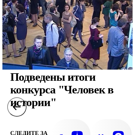
Подведены итоги
конкурса "Человек в
истории"
СЛЕДИТЕ ЗА