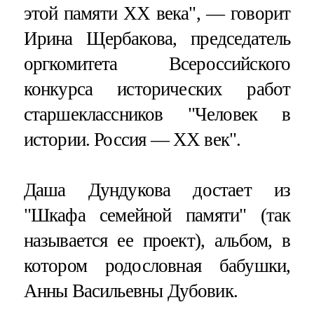
этой памяти XX века", — говорит
Ирина Щербакова, председатель
оргкомитета Всероссийского
конкурса исторических работ
старшеклассников "Человек в
истории. Россия — XX век".
Даша Дундукова достает из
"Шкафа семейной памяти" (так
называется ее проект), альбом, в
котором родословная бабушки,
Анны Васильевны Дубовик.