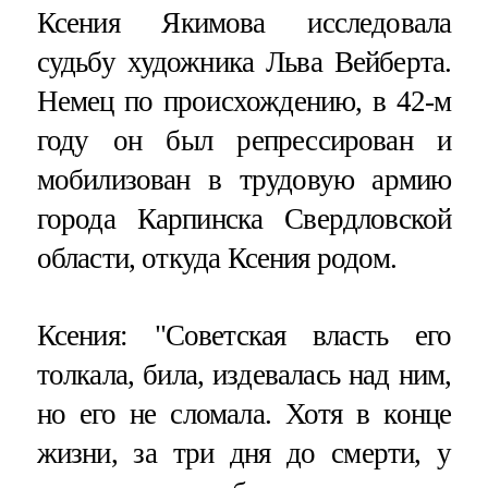
Ксения Якимова исследовала
судьбу художника Льва Вейберта.
Немец по происхождению, в 42-м
году он был репрессирован и
мобилизован в трудовую армию
города Карпинска Свердловской
области, откуда Ксения родом.
Ксения: "Советская власть его
толкала, била, издевалась над ним,
но его не сломала. Хотя в конце
жизни, за три дня до смерти, у