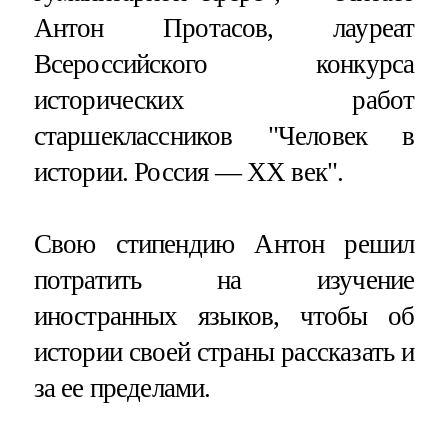
Антон Протасов, лауреат
Всероссийского конкурса
исторических работ
старшеклассников "Человек в
истории. Россия — XX век".
Свою стипендию Антон решил
потратить на изучение
иностранных языков, чтобы об
истории своей страны рассказать и
за ее пределами.