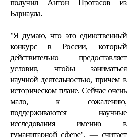
получил Антон Протасов из
Барнаула.
"Я думаю, что это единственный
конкурс в России, который
действительно предоставляет
условия, чтобы заниматься
научной деятельностью, причем в
историческом плане. Сейчас очень
мало, к сожалению,
поддерживаются научные
исследования именно в
гуманитарной сфере", — считает