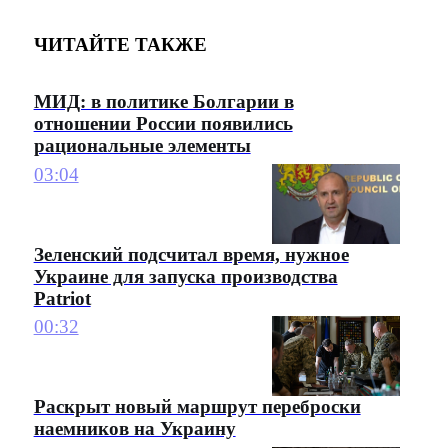
ЧИТАЙТЕ ТАКЖЕ
МИД: в политике Болгарии в
отношении России появились
рациональные элементы
03:04
Зеленский подсчитал время, нужное
Украине для запуска производства
Patriot
00:32
Раскрыт новый маршрут переброски
наемников на Украину