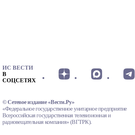
ИС ВЕСТИ
В
СОЦСЕТЯХ
© Сетевое издание «Вести.Ру»
«Федеральное государственное унитарное предприятие
Всероссийская государственная телевизионная и
радиовещательная компания» (ВГТРК).