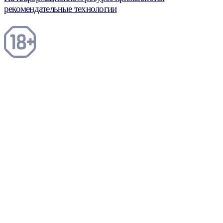
рекомендательные технологии