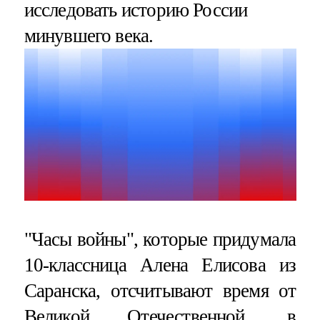
исследовать историю России
минувшего века.
"Часы войны", которые придумала
10-классница Алена Елисова из
Саранска, отсчитывают время от
Великой Отечественной, в