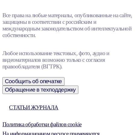
Все права на любые материалы, опубликованные на сайте,
защищены в соответствии с российским и
международным законодательством об интеллектуальной
собственности.
Любое использование текстовых, фото, аудио и
видеоматериалов возможно только с согласия
правообладателя (ВГТРК).
Сообщить об опечатке
Обращение в техподдержку
СТАТЬИ ЖУРНАЛА
Политика обработки файлов cookie
На информационном ресурсе применяются