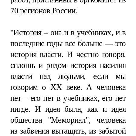
70 регионов России.
"История – она и в учебниках, и в
последние годы все больше — это
история власти. И честно говоря,
сплошь и рядом история насилия
власти над людьми, если мы
говорим о XX веке. А человека
нет – его нет в учебниках, его нет
нигде. И идея была, как и идея
общества "Мемориал", человека
из забвения вытащить, из забытой