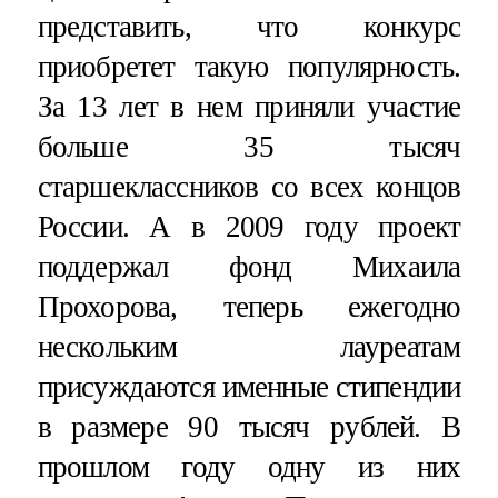
представить, что конкурс
приобретет такую популярность.
За 13 лет в нем приняли участие
больше 35 тысяч
старшеклассников со всех концов
России. А в 2009 году проект
поддержал фонд Михаила
Прохорова, теперь ежегодно
нескольким лауреатам
присуждаются именные стипендии
в размере 90 тысяч рублей. В
прошлом году одну из них