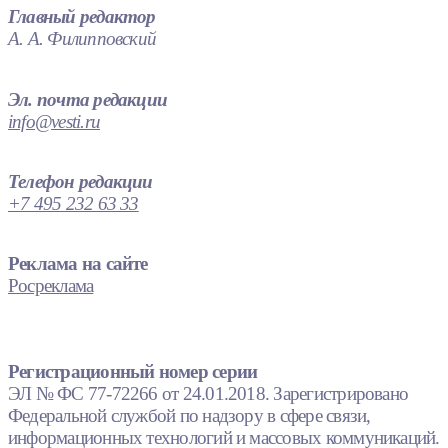
Главный редактор
А. А. Филипповский
Эл. почта редакции
info@vesti.ru
Телефон редакции
+7 495 232 63 33
Реклама на сайте
Росреклама
Регистрационный номер серии
ЭЛ № ФС 77-72266 от 24.01.2018. Зарегистрировано
Федеральной службой по надзору в сфере связи,
информационных технологий и массовых коммуникаций.