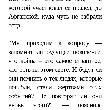
которой участвовал ее прадед, до
Афганской, куда чуть не забрали
отца.
"Мы приходим к вопросу —
запомнит ли будущее поколение,
что война – это самое страшное,
что есть на этом свете. И будут ли
они помнить о тех людях, которые
погибли, стали жертвами этих
событий? Не повторят ли они
вновь этого?" — пояснила