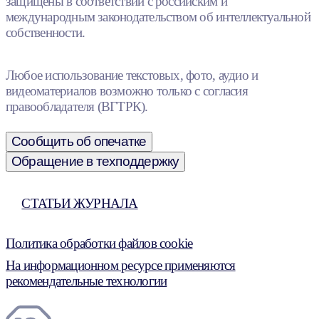
защищены в соответствии с российским и
международным законодательством об интеллектуальной
собственности.
Любое использование текстовых, фото, аудио и
видеоматериалов возможно только с согласия
правообладателя (ВГТРК).
Сообщить об опечатке
Обращение в техподдержку
СТАТЬИ ЖУРНАЛА
Политика обработки файлов cookie
На информационном ресурсе применяются
рекомендательные технологии