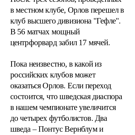
в местном клубе, Орлов перешел в
клуб высшего дивизиона "Гефле".
В 56 матчах мощный
центрфорвард забил 17 мячей.
Пока неизвестно, в какой из
российских клубов может
оказаться Орлов. Если переход
состоится, что шведская диаспора
в нашем чемпионате увеличится
до четырех футболистов. Два
шведа – Понтус Вернблум и