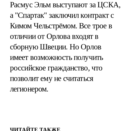
Расмус Эльм выступают за ЦСКА,
а "Спартак" заключил контракт с
Кимом Чельстрёмом. Все трое в
отличии от Орлова входят в
сборную Швеции. Но Орлов
имеет возможность получить
российское гражданство, что
позволит ему не считаться
легионером.
ЧИТАЙТЕ ТАКЖЕ