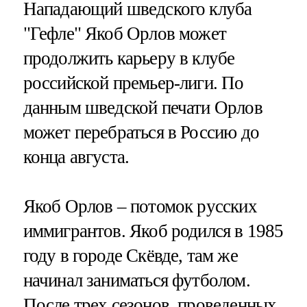
Нападающий шведского клуба
"Гефле" Якоб Орлов может
продолжить карьеру в клубе
российской премьер-лиги. По
данным шведской печати Орлов
может перебраться в Россию до
конца августа.
Якоб Орлов – потомок русских
иммигрантов. Якоб родился в 1985
году в городе Скёвде, там же
начинал заниматься футболом.
После трех сезонов, проведенных