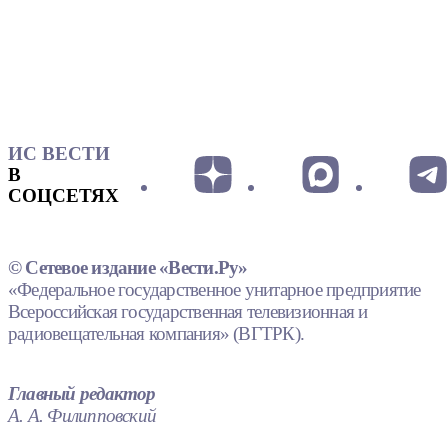
ИС ВЕСТИ
В
СОЦСЕТЯХ
© Сетевое издание «Вести.Ру»
«Федеральное государственное унитарное предприятие
Всероссийская государственная телевизионная и
радиовещательная компания» (ВГТРК).
Главный редактор
А. А. Филипповский