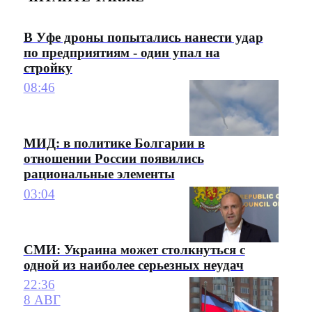
В Уфе дроны попытались нанести удар
по предприятиям - один упал на
стройку
08:46
МИД: в политике Болгарии в
отношении России появились
рациональные элементы
03:04
СМИ: Украина может столкнуться с
одной из наиболее серьезных неудач
22:36
8 АВГ