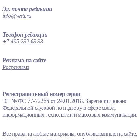
Эл. почта редакции
info@vesti.ru
Телефон редакции
+7 495 232 63 33
Реклама на сайте
Росреклама
Регистрационный номер серии
ЭЛ № ФС 77-72266 от 24.01.2018. Зарегистрировано
Федеральной службой по надзору в сфере связи,
информационных технологий и массовых коммуникаций.
Все права на любые материалы, опубликованные на сайте,