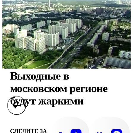
Выходные в
московском регионе
будут жаркими
СЛЕДИТЕ ЗА