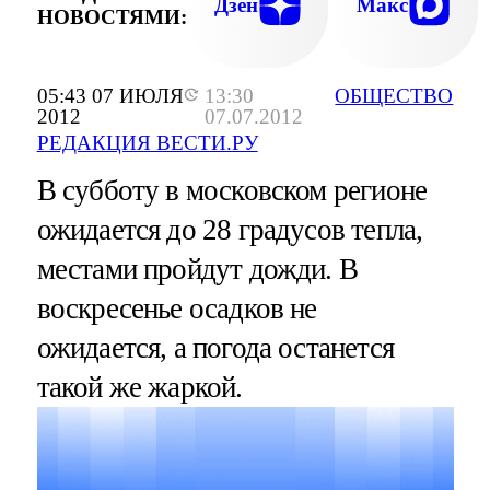
Дзен
Макс
НОВОСТЯМИ:
05:43 07 ИЮЛЯ
13:30
ОБЩЕСТВО
2012
07.07.2012
РЕДАКЦИЯ ВЕСТИ.РУ
В субботу в московском регионе
ожидается до 28 градусов тепла,
местами пройдут дожди. В
воскресенье осадков не
ожидается, а погода останется
такой же жаркой.