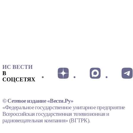
ИС ВЕСТИ
В
СОЦСЕТЯХ
© Сетевое издание «Вести.Ру»
«Федеральное государственное унитарное предприятие
Всероссийская государственная телевизионная и
радиовещательная компания» (ВГТРК).