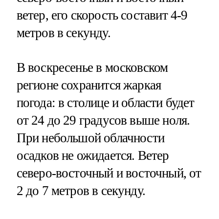
ветер, его скорость составит 4-9
метров в секунду.
В воскресенье в московском
регионе сохранится жаркая
погода: в столице и области будет
от 24 до 29 градусов выше ноля.
При небольшой облачности
осадков не ожидается. Ветер
северо-восточный и восточный, от
2 до 7 метров в секунду.