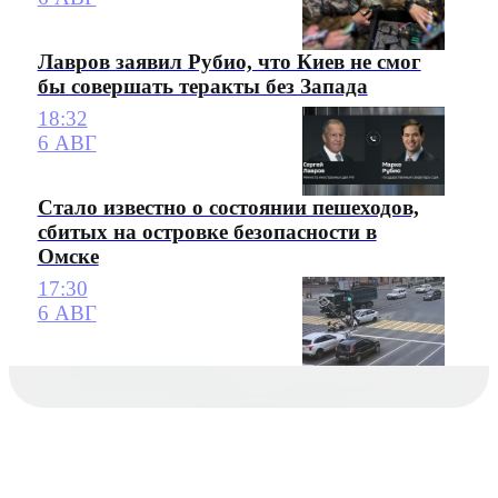
Лавров заявил Рубио, что Киев не смог
бы совершать теракты без Запада
18:32
6 АВГ
Стало известно о состоянии пешеходов,
сбитых на островке безопасности в
Омске
17:30
6 АВГ