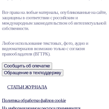
Все права на любые материалы, опубликованные на сайте,
защищены в соответствии с российским и
международным законодательством об интеллектуальной
собственности.
Любое использование текстовых, фото, аудио и
видеоматериалов возможно только с согласия
правообладателя (ВГТРК).
Сообщить об опечатке
Обращение в техподдержку
СТАТЬИ ЖУРНАЛА
Политика обработки файлов cookie
На информационном ресурсе применяются