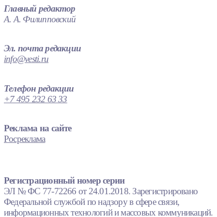
Главный редактор
А. А. Филипповский
Эл. почта редакции
info@vesti.ru
Телефон редакции
+7 495 232 63 33
Реклама на сайте
Росреклама
Регистрационный номер серии
ЭЛ № ФС 77-72266 от 24.01.2018. Зарегистрировано
Федеральной службой по надзору в сфере связи,
информационных технологий и массовых коммуникаций.