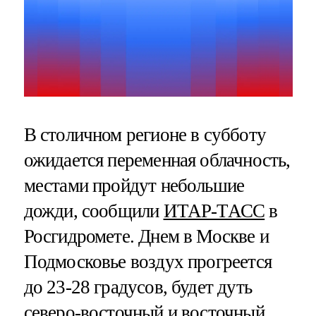
В столичном регионе в субботу
ожидается переменная облачность,
местами пройдут небольшие
дожди, сообщили
ИТАР-ТАСС
в
Росгидромете. Днем в Москве и
Подмосковье воздух прогреется
до 23-28 градусов, будет дуть
северо-восточный и восточный