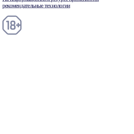
рекомендательные технологии