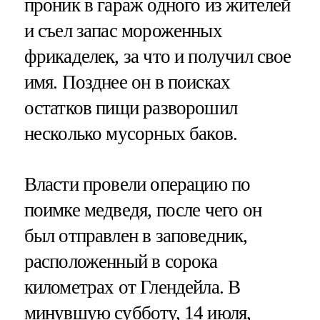
проник в гараж одного из жителей
и съел запас мороженных
фрикаделек, за что и получил свое
имя. Позднее он в поисках
остатков пищи разворошил
несколько мусорных баков.
Власти провели операцию по
поимке медведя, после чего он
был отправлен в заповедник,
расположенный в сорока
километрах от Глендейла. В
минувшую субботу, 14 июля,