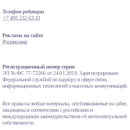
Телефон редакции
+7 495 232 63 33
Реклама на сайте
Росреклама
Регистрационный номер серии
ЭЛ № ФС 77-72266 от 24.01.2018. Зарегистрировано
Федеральной службой по надзору в сфере связи,
информационных технологий и массовых коммуникаций.
Все права на любые материалы, опубликованные на сайте,
защищены в соответствии с российским и
международным законодательством об интеллектуальной
собственности.