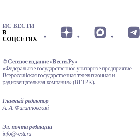
ИС ВЕСТИ
В
СОЦСЕТЯХ
© Сетевое издание «Вести.Ру»
«Федеральное государственное унитарное предприятие
Всероссийская государственная телевизионная и
радиовещательная компания» (ВГТРК).
Главный редактор
А. А. Филипповский
Эл. почта редакции
info@vesti.ru