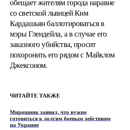
обещает жителям города наравне
со светской львицей Ким
Кардашьян баллотироваться в
мэры Глендейла, а в случае его
заказного убийства, просит
похоронить его рядом с Майклом
Джексоном.
ЧИТАЙТЕ ТАКЖЕ
Мирошник заявил, что нужно
готовиться к долгим боевым действиям
на Украине