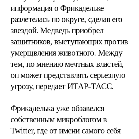
информация о Фрикадельке
разлетелась по округе, сделав его
звездой. Медведь приобрел
защитников, выступающих против
умерщвления животного. Между
тем, по мнению мечтных властей,
он может представлять серьезную
угрозу, передает
ИТАР-ТАСС
.
Фрикаделька уже обзавелся
собственным микроблогом в
Twitter, где от имени самого себя