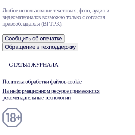
Любое использование текстовых, фото, аудио и
видеоматериалов возможно только с согласия
правообладателя (ВГТРК).
Сообщить об опечатке
Обращение в техподдержку
СТАТЬИ ЖУРНАЛА
Политика обработки файлов cookie
На информационном ресурсе применяются
рекомендательные технологии