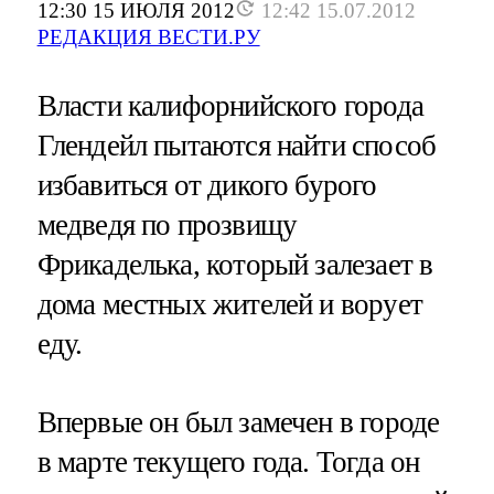
12:30 15 ИЮЛЯ 2012
12:42 15.07.2012
РЕДАКЦИЯ ВЕСТИ.РУ
Власти калифорнийского города
Глендейл пытаются найти способ
избавиться от дикого бурого
медведя по прозвищу
Фрикаделька, который залезает в
дома местных жителей и ворует
еду.
Впервые он был замечен в городе
в марте текущего года. Тогда он