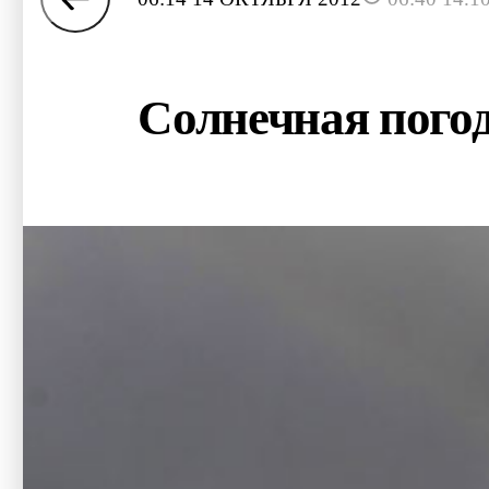
Солнечная пого