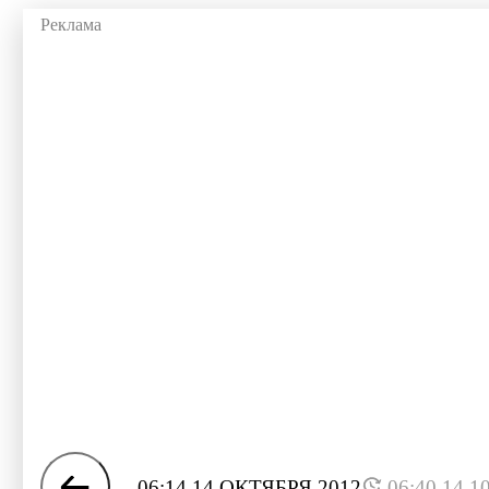
06:14 14 ОКТЯБРЯ 2012
06:40 14.1