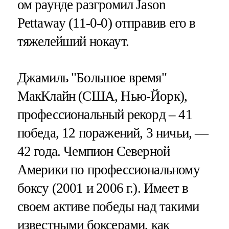
ом раунде разгромил Jason
Pettaway (11-0-0) отправив его в
тяжелейший нокаут.
Джамиль "Большое время"
МакКлайн (США, Нью-Йорк),
профессиональный рекорд – 41
победа, 12 поражений, 3 ничьи, —
42 года. Чемпион Северной
Америки по профессиональному
боксу (2001 и 2006 г.). Имеет в
своем активе победы над такими
известными боксерами, как