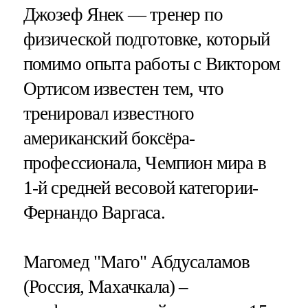
Джозеф Янек — тренер по
физической подготовке, который
помимо опыта работы с Виктором
Ортисом известен тем, что
тренировал известного
американский боксёра-
профессионала, Чемпион мира в
1-й средней весовой категории-
Фернандо Варгаса.
Магомед "Маго" Абдусаламов
(Россия, Махачкала) –