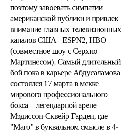
поэтому завоевать симпатии
американской публики и привлек
внимание главных телевизионных
каналов США –ESPN2, HBO
(совместное шоу с Серхио
Мартинесом). Самый длительный
бой пока в карьере Абдусаламова
состоялся 17 марта в мекке
мирового профессионального
бокса – легендарной арене
Мэдиссон-Сквейр Гарден, где
"Маго" в буквальном смысле в 4-