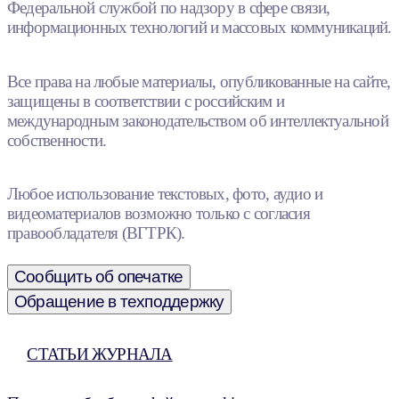
Федеральной службой по надзору в сфере связи,
информационных технологий и массовых коммуникаций.
Все права на любые материалы, опубликованные на сайте,
защищены в соответствии с российским и
международным законодательством об интеллектуальной
собственности.
Любое использование текстовых, фото, аудио и
видеоматериалов возможно только с согласия
правообладателя (ВГТРК).
Сообщить об опечатке
Обращение в техподдержку
СТАТЬИ ЖУРНАЛА