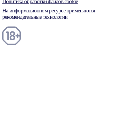
Политика обработки файлов cookie
На информационном ресурсе применяются
рекомендательные технологии