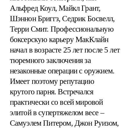
Альфред Коул, Майкл Грант,
Шэннон Бриггз, Седрик Босвелл,
Терри Смит. Профессиональную
боксерскую карьеру МакКлайн
начал в возрасте 25 лет после 5 лет
тюремного заключения за
незаконные операции с оружием.
Имеет поэтому репутацию
крутого парня. Встречался
практически со всей мировой
элитой в супертяжелом весе –
Самуэлем Питером, Джон Руизом,