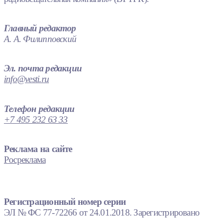
Главный редактор
А. А. Филипповский
Эл. почта редакции
info@vesti.ru
Телефон редакции
+7 495 232 63 33
Реклама на сайте
Росреклама
Регистрационный номер серии
ЭЛ № ФС 77-72266 от 24.01.2018. Зарегистрировано