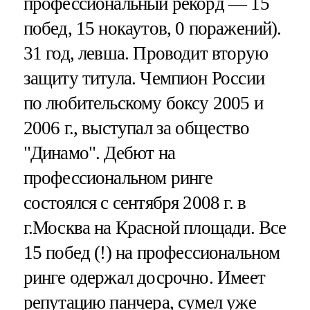
профессиональный рекорд — 15
побед, 15 нокаутов, 0 поражений).
31 год, левша. Проводит вторую
защиту титула. Чемпион России
по любительскому боксу 2005 и
2006 г., выступал за общество
"Динамо". Дебют на
профессиональном ринге
состоялся с сентября 2008 г. в
г.Москва на Красной площади. Все
15 побед (!) на профессиональном
ринге одержал досрочно. Имеет
репутацию панчера, сумел уже