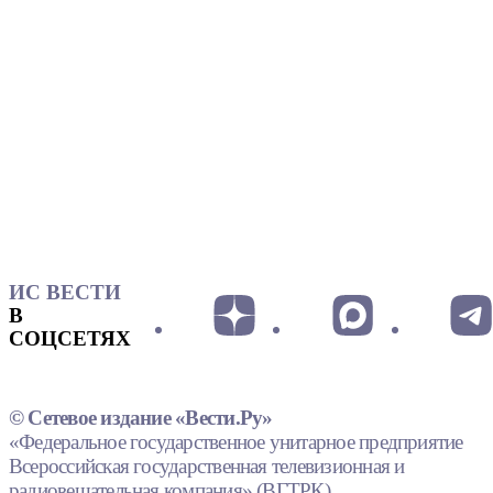
ИС ВЕСТИ
В
СОЦСЕТЯХ
© Сетевое издание «Вести.Ру»
«Федеральное государственное унитарное предприятие
Всероссийская государственная телевизионная и
радиовещательная компания» (ВГТРК).