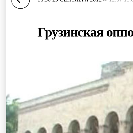
Грузинская опп