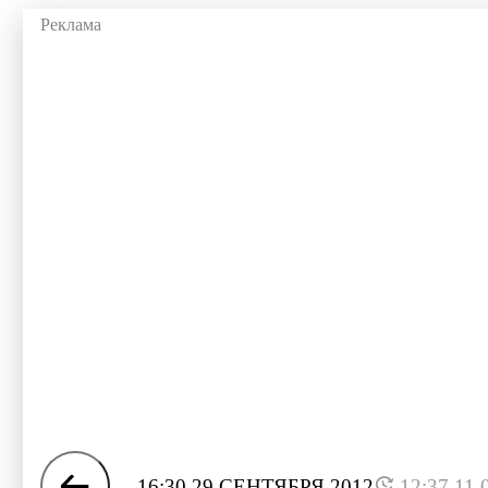
16:30 29 СЕНТЯБРЯ 2012
12:37 11.