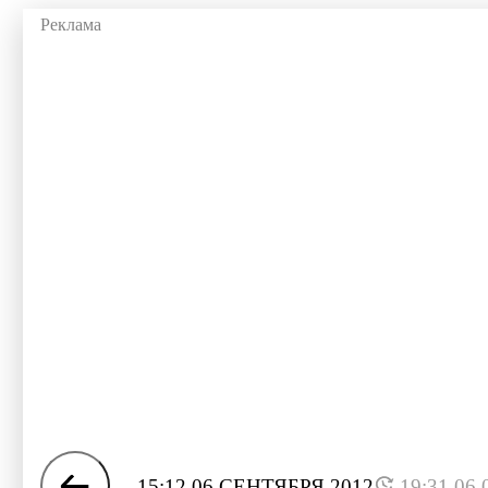
15:12 06 СЕНТЯБРЯ 2012
19:31 06.