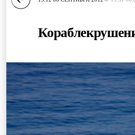
Кораблекрушение