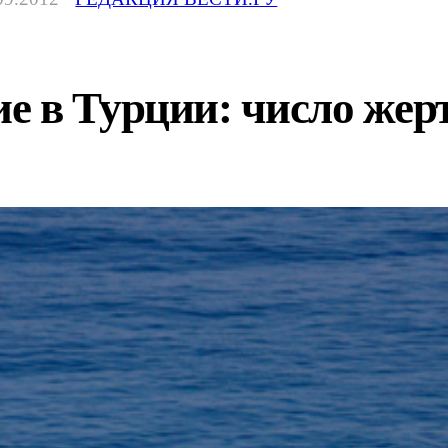
 в Турции: число жерт