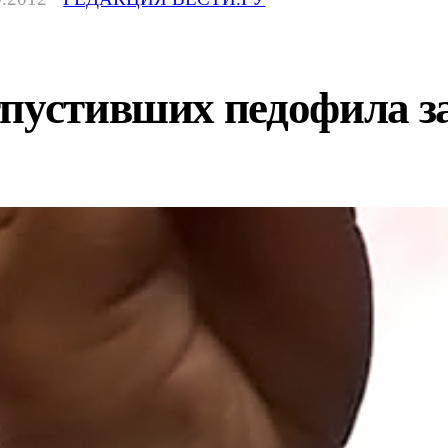
пустивших педофила за 