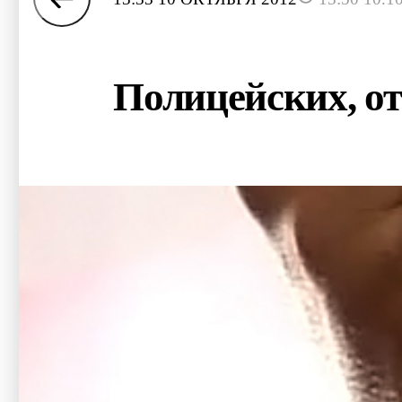
Полицейских, от