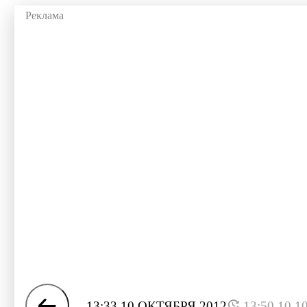
13:33 10 ОКТЯБРЯ 2012
13:50 10.1