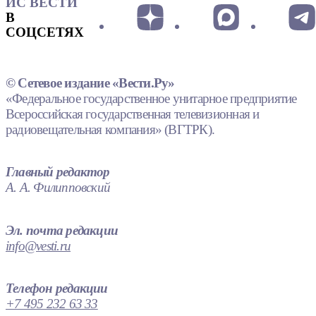
ИС ВЕСТИ
В
СОЦСЕТЯХ
© Сетевое издание «Вести.Ру»
«Федеральное государственное унитарное предприятие
Всероссийская государственная телевизионная и
радиовещательная компания» (ВГТРК).
Главный редактор
А. А. Филипповский
Эл. почта редакции
info@vesti.ru
Телефон редакции
+7 495 232 63 33