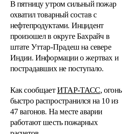
В пятницу утром сильный пожар
охватил товарный состав с
нефтепродуктами. Инцидент
произошел в округе Бахрайч в
штате Уттар-Прадеш на севере
Индии. Информации о жертвах и
пострадавших не поступало.
Как сообщает
ИТАР-ТАСС
, огонь
быстро распространился на 10 из
47 вагонов. На месте аварии
работают шесть пожарных
расчетов.