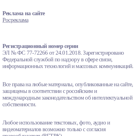
Реклама на сайте
Росреклама
Регистрационный номер серии
ЭЛ № ФС 77-72266 от 24.01.2018. Зарегистрировано
Федеральной службой по надзору в сфере связи,
информационных технологий и массовых коммуникаций.
Все права на любые материалы, опубликованные на сайте,
защищены в соответствии с российским и
международным законодательством об интеллектуальной
собственности.
Любое использование текстовых, фото, аудио и
видеоматериалов возможно только с согласия
правообладателя (ВГТРК).