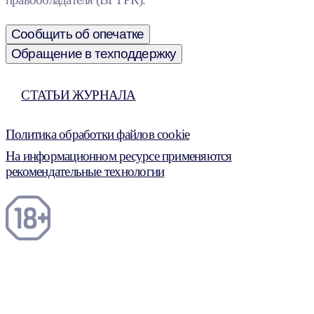
Сообщить об опечатке
Обращение в техподдержку
СТАТЬИ ЖУРНАЛА
Политика обработки файлов cookie
На информационном ресурсе применяются
рекомендательные технологии