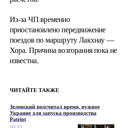
Из-за ЧП временно
приостановлено передвижение
поездов по маршруту Лакхнау —
Хора. Причина возгорания пока не
известна.
ЧИТАЙТЕ ТАКЖЕ
Зеленский подсчитал время, нужное
Украине для запуска производства
Patriot
00:32