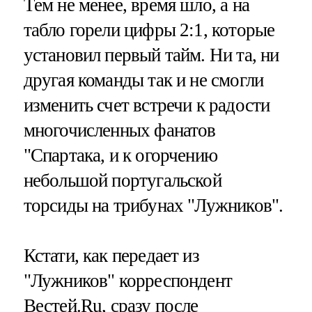
Тем не менее, время шло, а на
табло горели цифры 2:1, которые
установил первый тайм. Ни та, ни
другая команды так и не смогли
изменить счет встречи к радости
многочисленных фанатов
"Спартака, и к огорчению
небольшой португальской
торсиды на трибунах "Лужников".
Кстати, как передает из
"Лужников" корреспондент
Вестей.Ru, сразу после