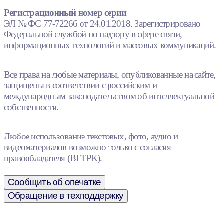
Регистрационный номер серии
ЭЛ № ФС 77-72266 от 24.01.2018. Зарегистрировано
Федеральной службой по надзору в сфере связи,
информационных технологий и массовых коммуникаций.
Все права на любые материалы, опубликованные на сайте,
защищены в соответствии с российским и
международным законодательством об интеллектуальной
собственности.
Любое использование текстовых, фото, аудио и
видеоматериалов возможно только с согласия
правообладателя (ВГТРК).
Сообщить об опечатке
Обращение в техподдержку