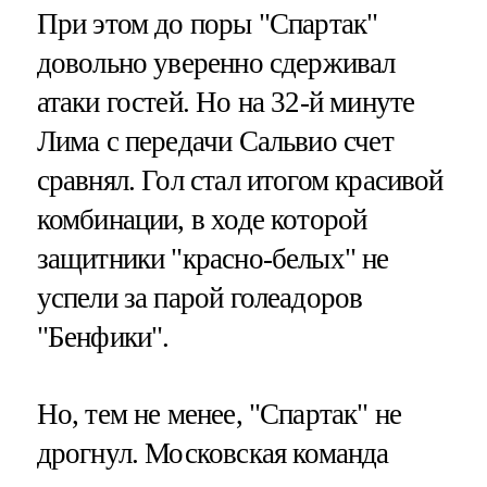
При этом до поры "Спартак"
довольно уверенно сдерживал
атаки гостей. Но на 32-й минуте
Лима с передачи Сальвио счет
сравнял. Гол стал итогом красивой
комбинации, в ходе которой
защитники "красно-белых" не
успели за парой голеадоров
"Бенфики".
Но, тем не менее, "Спартак" не
дрогнул. Московская команда