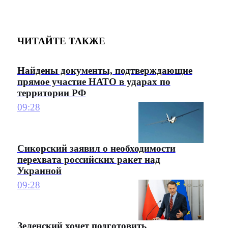
ЧИТАЙТЕ ТАКЖЕ
Найдены документы, подтверждающие
прямое участие НАТО в ударах по
территории РФ
09:28
Сикорский заявил о необходимости
перехвата российских ракет над
Украиной
09:28
Зеленский хочет подготовить