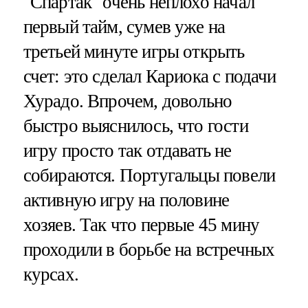
"Спартак" очень неплохо начал
первый тайм, сумев уже на
третьей минуте игры открыть
счет: это сделал Кариока с подачи
Хурадо. Впрочем, довольно
быстро выяснилось, что гости
игру просто так отдавать не
собираются. Португальцы повели
активную игру на половине
хозяев. Так что первые 45 мину
проходили в борьбе на встречных
курсах.