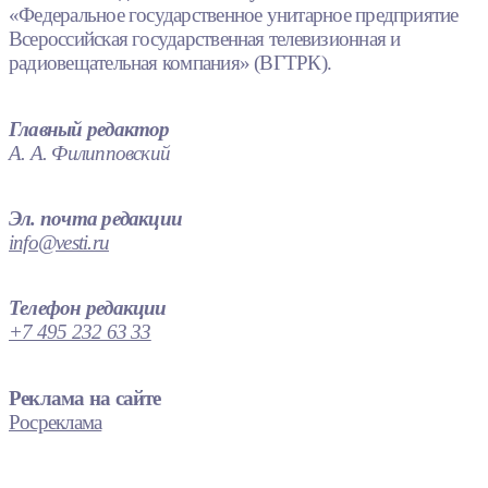
«Федеральное государственное унитарное предприятие
Всероссийская государственная телевизионная и
радиовещательная компания» (ВГТРК).
Главный редактор
А. А. Филипповский
Эл. почта редакции
info@vesti.ru
Телефон редакции
+7 495 232 63 33
Реклама на сайте
Росреклама