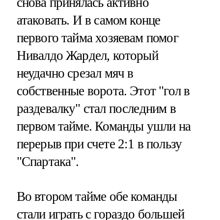
снова принялась активно
атаковать. И в самом конце
первого тайма хозяевам помог
Нивалдо Жардел, который
неудачно срезал мяч в
собственные ворота. Этот "гол в
раздевалку" стал последним в
первом тайме. Команды ушли на
перерыв при счете 2:1 в пользу
"Спартака".
Во втором тайме обе команды
стали играть с гораздо большей