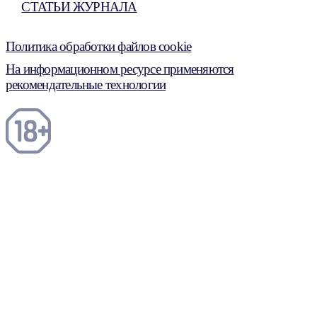
СТАТЬИ ЖУРНАЛА
Политика обработки файлов cookie
На информационном ресурсе применяются
рекомендательные технологии