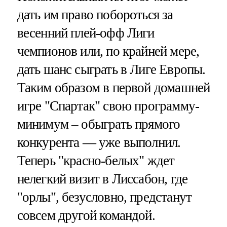
дать им право побороться за
весенний плей-офф Лиги
чемпионов или, по крайней мере,
дать шанс сыграть в Лиге Европы.
Таким образом в первой домашней
игре "Спартак" свою программу-
минимум – обыграть прямого
конкурента — уже выполнил.
Теперь "красно-белых" ждет
нелегкий визит в Лиссабон, где
"орлы", безусловно, предстанут
совсем другой командой.