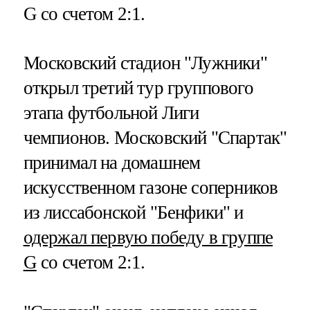
G со счетом 2:1.
Московский стадион "Лужники"
открыл третий тур группового
этапа футбольной Лиги
чемпионов. Московский "Спартак"
принимал на домашнем
искусственном газоне соперников
из лиссабонской "Бенфики" и
одержал первую победу в группе
G
со счетом 2:1.