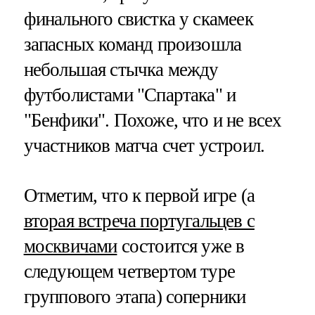
финального свистка у скамеек
запасных команд произошла
небольшая стычка между
футболистами "Спартака" и
"Бенфики". Похоже, что и не всех
участников матча счет устроил.
Отметим, что к первой игре (а
вторая встреча португальцев с
москвичами
состоится уже в
следующем четвертом туре
группового этапа) соперники