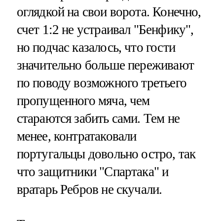
оглядкой на свои ворота. Конечно,
счет 1:2 не устраивал "Бенфику",
но подчас казалось, что гости
значительно больше переживают
по поводу возможного третьего
пропущенного мяча, чем
стараются забить сами. Тем не
менее, контратаковали
португальцы довольно остро, так
что защитники "Спартака" и
вратарь Ребров не скучали.