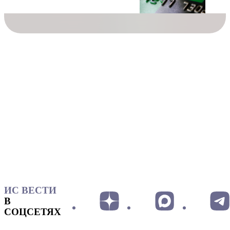
ИС ВЕСТИ
В
СОЦСЕТЯХ