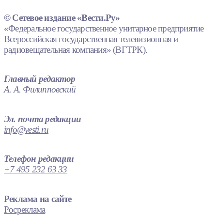
© Сетевое издание «Вести.Ру»
«Федеральное государственное унитарное предприятие
Всероссийская государственная телевизионная и
радиовещательная компания» (ВГТРК).
Главный редактор
А. А. Филипповский
Эл. почта редакции
info@vesti.ru
Телефон редакции
+7 495 232 63 33
Реклама на сайте
Росреклама