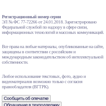
Регистрационный номер серии
ЭЛ № ФС 77-72266 от 24.01.2018. Зарегистрировано
Федеральной службой по надзору в сфере связи,
информационных технологий и массовых коммуникаций.
Все права на любые материалы, опубликованные на сайте,
защищены в соответствии с российским и
международным законодательством об интеллектуальной
собственности.
Любое использование текстовых, фото, аудио и
видеоматериалов возможно только с согласия
правообладателя (ВГТРК).
Сообщить об опечатке
Обращение в техподдержку