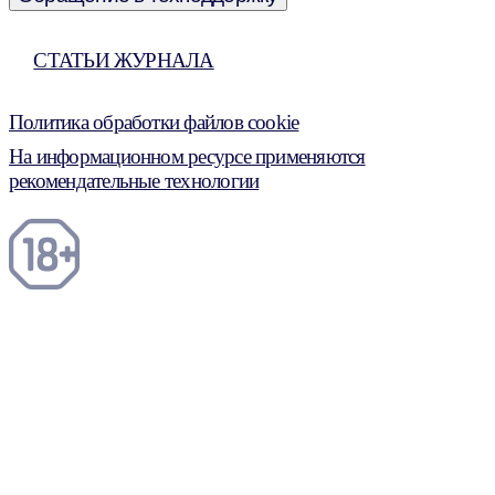
СТАТЬИ ЖУРНАЛА
Политика обработки файлов cookie
На информационном ресурсе применяются
рекомендательные технологии