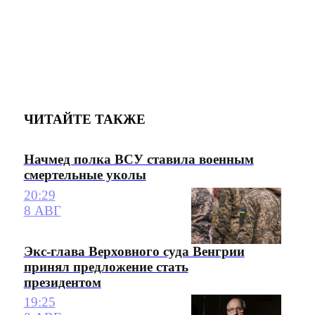
ЧИТАЙТЕ ТАКЖЕ
Начмед полка ВСУ ставила военным
смертельные уколы
20:29
8 АВГ
Экс-глава Верховного суда Венгрии
принял предложение стать
президентом
19:25