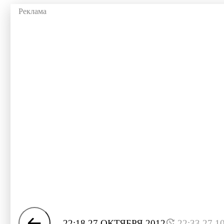
22:18 27 ОКТЯБРЯ 2012
22:33 27.1