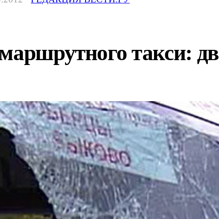
 маршрутного такси: д