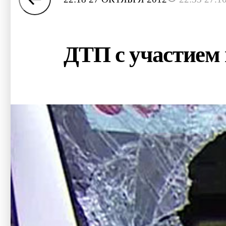
ДТП с участием