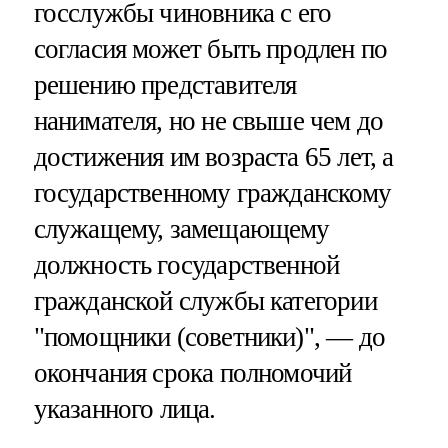
госслужбы чиновника с его
согласия может быть продлен по
решению представителя
нанимателя, но не свыше чем до
достижения им возраста 65 лет, а
государственному гражданскому
служащему, замещающему
должность государственной
гражданской службы категории
"помощники (советники)", — до
окончания срока полномочий
указанного лица.