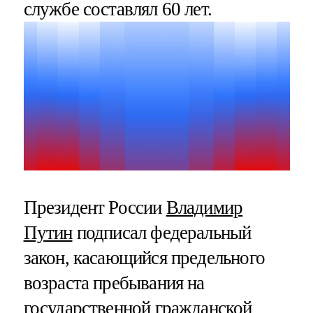
службе составлял 60 лет.
Президент России
Владимир
Путин
подписал федеральный
закон, касающийся предельного
возраста пребывания на
государственной гражданской