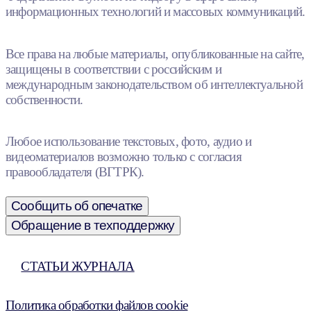
информационных технологий и массовых коммуникаций.
Все права на любые материалы, опубликованные на сайте,
защищены в соответствии с российским и
международным законодательством об интеллектуальной
собственности.
Любое использование текстовых, фото, аудио и
видеоматериалов возможно только с согласия
правообладателя (ВГТРК).
Сообщить об опечатке
Обращение в техподдержку
СТАТЬИ ЖУРНАЛА
Политика обработки файлов cookie