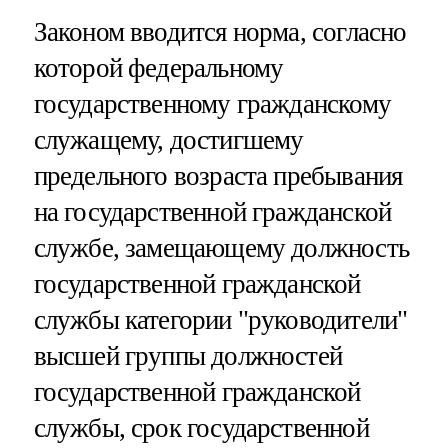
Законом вводится норма, согласно
которой федеральному
государственному гражданскому
служащему, достигшему
предельного возраста пребывания
на государственной гражданской
службе, замещающему должность
государственной гражданской
службы категории "руководители"
высшей группы должностей
государственной гражданской
службы, срок государственной