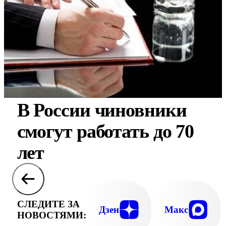
В России чиновники
смогут работать до 70
лет
СЛЕДИТЕ ЗА
Дзен
Макс
НОВОСТЯМИ: