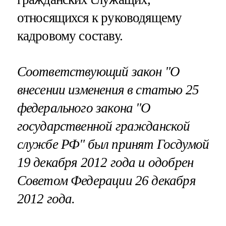
относящихся к руководящему
кадровому составу.
Соответствующий закон "О
внесении изменения в статью 25
федерального закона "О
государственной гражданской
службе РФ" был принят Госдумой
19 декабря 2012 года и одобрен
Советом Федерации 26 декабря
2012 года.