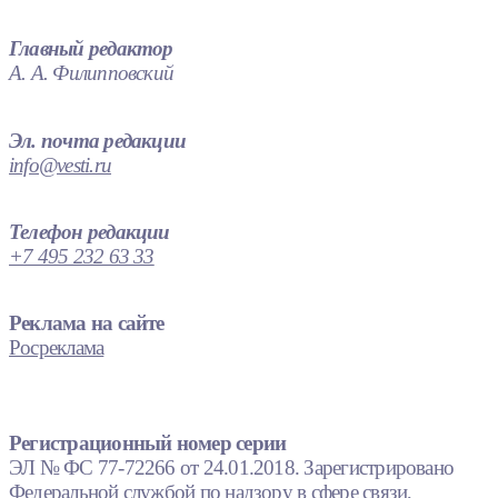
Главный редактор
А. А. Филипповский
Эл. почта редакции
info@vesti.ru
Телефон редакции
+7 495 232 63 33
Реклама на сайте
Росреклама
Регистрационный номер серии
ЭЛ № ФС 77-72266 от 24.01.2018. Зарегистрировано
Федеральной службой по надзору в сфере связи,