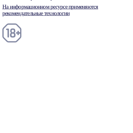
На информационном ресурсе применяются
рекомендательные технологии