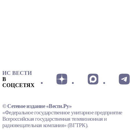
ИС ВЕСТИ
В
СОЦСЕТЯХ
© Сетевое издание «Вести.Ру»
«Федеральное государственное унитарное предприятие
Всероссийская государственная телевизионная и
радиовещательная компания» (ВГТРК).