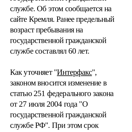
службе. Об этом сообщается на
сайте Кремля. Ранее предельный
возраст пребывания на
государственной гражданской
службе составлял 60 лет.
Как уточняет "
Интерфакс
",
законом вносится изменение в
статью 251 федерального закона
от 27 июля 2004 года "О
государственной гражданской
службе РФ". При этом срок