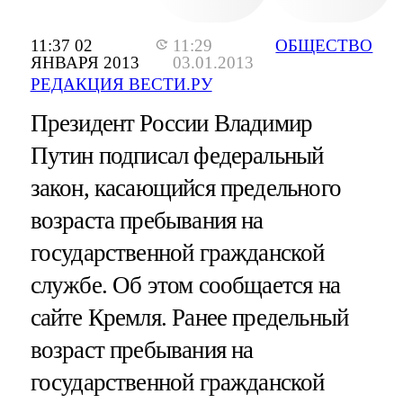
11:37 02
11:29
ОБЩЕСТВО
ЯНВАРЯ 2013
03.01.2013
РЕДАКЦИЯ ВЕСТИ.РУ
Президент России Владимир
Путин подписал федеральный
закон, касающийся предельного
возраста пребывания на
государственной гражданской
службе. Об этом сообщается на
сайте Кремля. Ранее предельный
возраст пребывания на
государственной гражданской