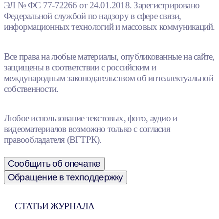
ЭЛ № ФС 77-72266 от 24.01.2018. Зарегистрировано
Федеральной службой по надзору в сфере связи,
информационных технологий и массовых коммуникаций.
Все права на любые материалы, опубликованные на сайте,
защищены в соответствии с российским и
международным законодательством об интеллектуальной
собственности.
Любое использование текстовых, фото, аудио и
видеоматериалов возможно только с согласия
правообладателя (ВГТРК).
Сообщить об опечатке
Обращение в техподдержку
СТАТЬИ ЖУРНАЛА