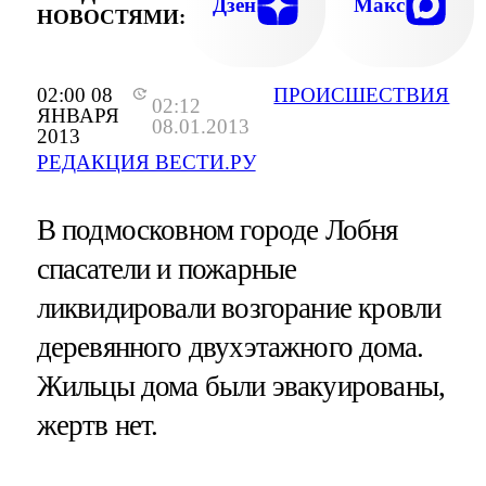
Дзен
Макс
НОВОСТЯМИ:
02:00 08
ПРОИСШЕСТВИЯ
02:12
ЯНВАРЯ
08.01.2013
2013
РЕДАКЦИЯ ВЕСТИ.РУ
В подмосковном городе Лобня
спасатели и пожарные
ликвидировали возгорание кровли
деревянного двухэтажного дома.
Жильцы дома были эвакуированы,
жертв нет.