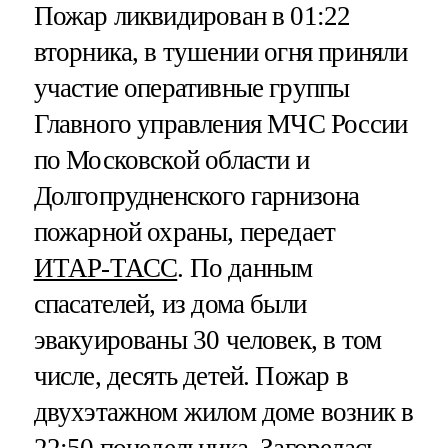
Пожар ликвидирован в 01:22
вторника, в тушении огня приняли
участие оперативные группы
Главного управления МЧС России
по Московской области и
Долгопрудненского гарнизона
пожарной охраны, передает
ИТАР-ТАСС
. По данным
спасателей, из дома были
эвакуированы 30 человек, в том
числе, десять детей. Пожар в
двухэтажном жилом доме возник в
22:50 понедельника. Загорелась