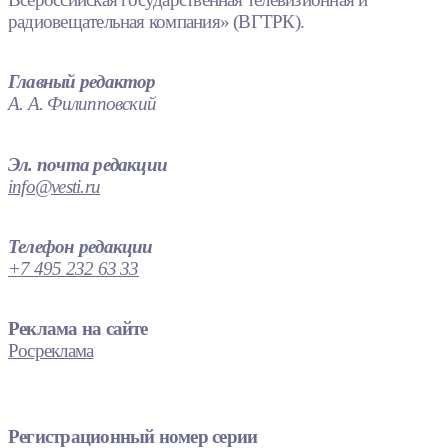
радиовещательная компания» (ВГТРК).
Главный редактор
А. А. Филипповский
Эл. почта редакции
info@vesti.ru
Телефон редакции
+7 495 232 63 33
Реклама на сайте
Росреклама
Регистрационный номер серии