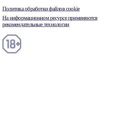
Политика обработки файлов cookie
На информационном ресурсе применяются
рекомендательные технологии