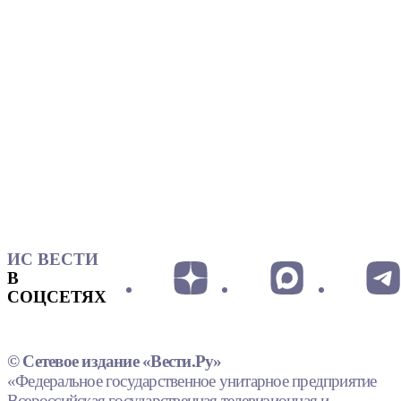
ИС ВЕСТИ
В
СОЦСЕТЯХ
© Сетевое издание «Вести.Ру»
«Федеральное государственное унитарное предприятие
Всероссийская государственная телевизионная и