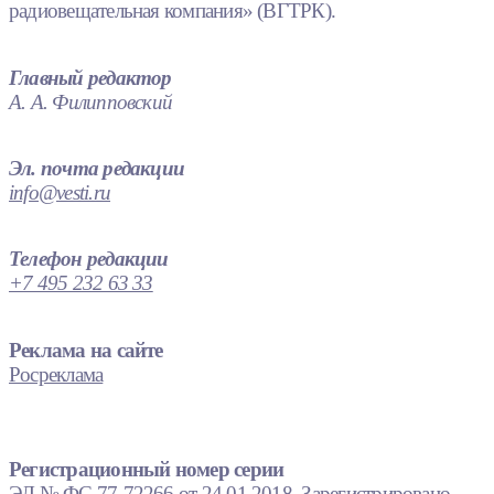
радиовещательная компания» (ВГТРК).
Главный редактор
А. А. Филипповский
Эл. почта редакции
info@vesti.ru
Телефон редакции
+7 495 232 63 33
Реклама на сайте
Росреклама
Регистрационный номер серии
ЭЛ № ФС 77-72266 от 24.01.2018. Зарегистрировано