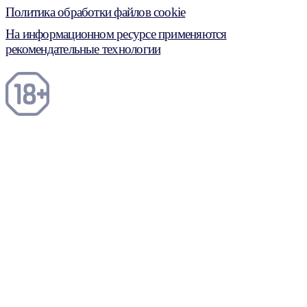
Политика обработки файлов cookie
На информационном ресурсе применяются
рекомендательные технологии