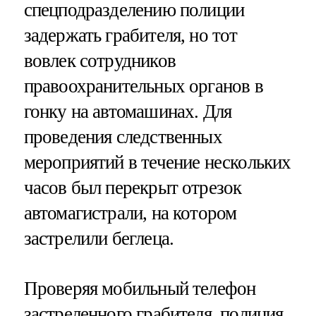
спецподразделению полиции
задержать грабителя, но тот
вовлек сотрудников
правоохранительных органов в
гонку на автомашинах. Для
проведения следственных
мероприятий в течение нескольких
часов был перекрыт отрезок
автомагистрали, на котором
застрелили беглеца.
Проверяя мобильный телефон
застреленного грабителя, полиция