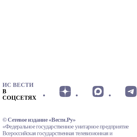
ИС ВЕСТИ
В
СОЦСЕТЯХ
© Сетевое издание «Вести.Ру»
«Федеральное государственное унитарное предприятие
Всероссийская государственная телевизионная и