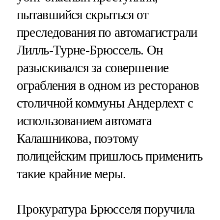
пытавшийся скрыться от
преследования по автомагистрали
Лилль-Турне-Брюссель. Он
разыскивался за совершение
ограбления в одном из ресторанов
столичной коммуны Андерлехт с
использованием автомата
Калашникова, поэтому
полицейским пришлось применить
такие крайние меры.
Прокуратура Брюсселя поручила