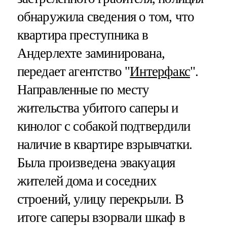
обнаружила сведения о том, что
квартира преступника в
Андерлехте заминирована,
передает агентство "
Интерфакс
".
Направленные по месту
жительства убитого саперы и
кинолог с собакой подтвердили
наличие в квартире взрывчатки.
Была произведена эвакуация
жителей дома и соседних
строений, улицу перекрыли. В
итоге саперы взорвали шкаф в