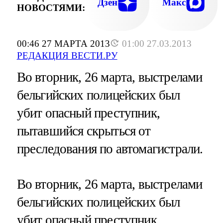
Дзен
Макс
НОВОСТЯМИ:
00:46 27 МАРТА 2013
01:00 27.03.2013
РЕДАКЦИЯ ВЕСТИ.РУ
Во вторник, 26 марта, выстрелами
бельгийских полицейских был
убит опасный преступник,
пытавшийся скрыться от
преследования по автомагистрали.
Во вторник, 26 марта, выстрелами
бельгийских полицейских был
убит опасный преступник,