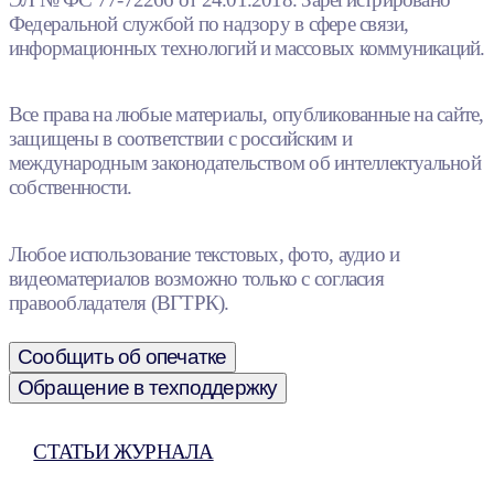
Федеральной службой по надзору в сфере связи,
информационных технологий и массовых коммуникаций.
Все права на любые материалы, опубликованные на сайте,
защищены в соответствии с российским и
международным законодательством об интеллектуальной
собственности.
Любое использование текстовых, фото, аудио и
видеоматериалов возможно только с согласия
правообладателя (ВГТРК).
Сообщить об опечатке
Обращение в техподдержку
СТАТЬИ ЖУРНАЛА