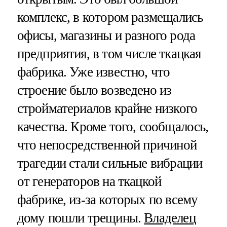
комплекс, в котором размещались
офисы, магазины и разного рода
предприятия, в том числе ткацкая
фабрика. Уже известно, что
строение было возведено из
стройматериалов крайне низкого
качества. Кроме того, сообщалось,
что непосредственной причиной
трагедии стали сильные вибрации
от генераторов на ткацкой
фабрике, из-за которых по всему
дому пошли трещины.
Владелец