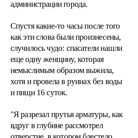
администрации города.
Спустя какие-то часы после того
как эти слова были произнесены,
случилось чудо: спасатели нашли
еще одну женщину, которая
немыслимым образом выжила,
хотя и провела в руинах без воды
и пищи 16 суток.
"Я разрезал прутья арматуры, как
вдруг в глубине рассмотрел
отверстие, в котором блестело