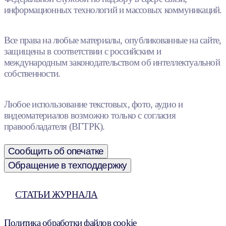
информационных технологий и массовых коммуникаций.
Все права на любые материалы, опубликованные на сайте,
защищены в соответствии с российским и
международным законодательством об интеллектуальной
собственности.
Любое использование текстовых, фото, аудио и
видеоматериалов возможно только с согласия
правообладателя (ВГТРК).
Сообщить об опечатке
Обращение в техподдержку
СТАТЬИ ЖУРНАЛА
Политика обработки файлов cookie