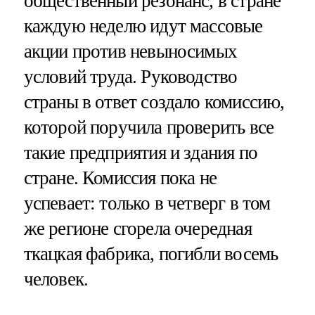
общественный резонанс, в стране
каждую неделю идут массовые
акции против невыносимых
условий труда. Руководство
страны в ответ создало комиссию,
которой поручила проверить все
такие предприятия и здания по
стране. Комиссия пока не
успевает: только в четверг в том
же регионе сгорела очередная
ткацкая фабрика, погибли восемь
человек.