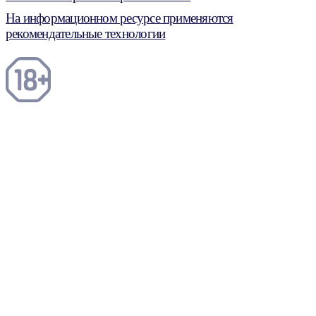
На информационном ресурсе применяются
рекомендательные технологии