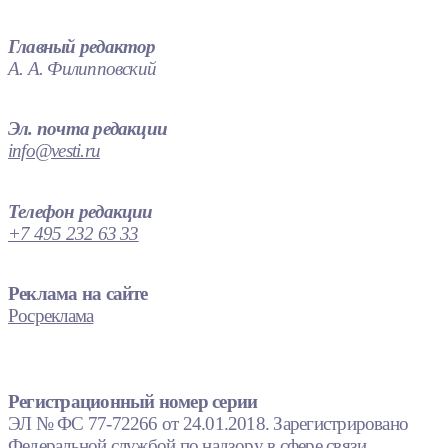
Главный редактор
А. А. Филипповский
Эл. почта редакции
info@vesti.ru
Телефон редакции
+7 495 232 63 33
Реклама на сайте
Росреклама
Регистрационный номер серии
ЭЛ № ФС 77-72266 от 24.01.2018. Зарегистрировано
Федеральной службой по надзору в сфере связи,