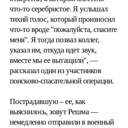
что-то серебристое. Я услышал
тихий голос, который произносил
что-то вроде "пожалуйста, спасите
меня". Я тогда позвал коллег,
указал им, откуда идет звук,
вместе мы ее вытащили", —
рассказал один из участников
поисково-спасательной операции.
Пострадавшую – ее, как
выяснилось, зовут Решма —
немедленно отправили в военный