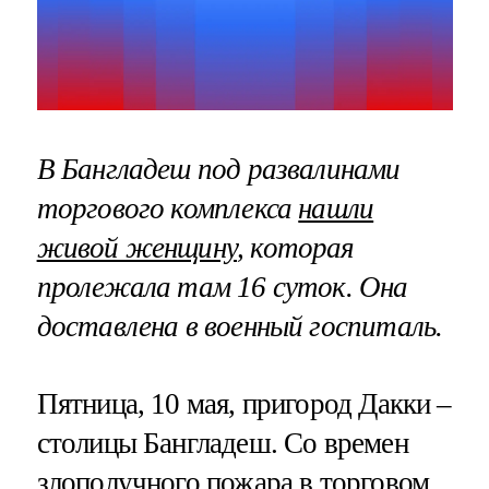
В Бангладеш под развалинами
торгового комплекса
нашли
живой женщину
, которая
пролежала там 16 суток. Она
доставлена в военный госпиталь.
Пятница, 10 мая, пригород Дакки –
столицы Бангладеш. Со времен
злополучного пожара в торговом