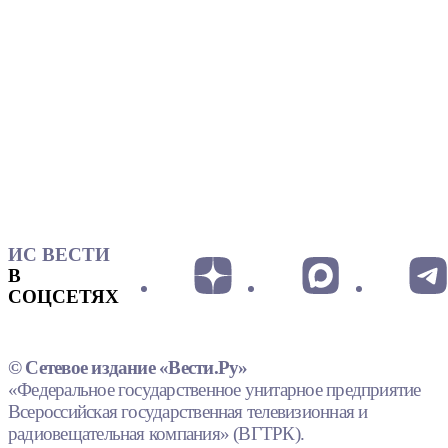
ИС ВЕСТИ
В
СОЦСЕТЯХ
© Сетевое издание «Вести.Ру»
«Федеральное государственное унитарное предприятие
Всероссийская государственная телевизионная и
радиовещательная компания» (ВГТРК).