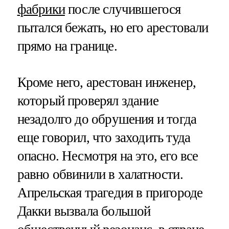
фабрики
после случившегося
пытался бежать, но его арестовали
прямо на границе.
Кроме него, арестован инженер,
который проверял здание
незадолго до обрушения и тогда
еще говорил, что заходить туда
опасно. Несмотря на это, его все
равно обвинили в халатности.
Апрельская трагедия в пригороде
Дакки вызвала большой