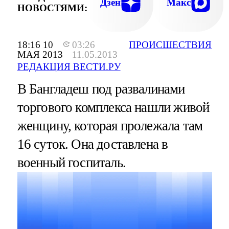
Дзен
Макс
НОВОСТЯМИ:
18:16 10
03:26
ПРОИСШЕСТВИЯ
МАЯ 2013
11.05.2013
РЕДАКЦИЯ ВЕСТИ.РУ
В Бангладеш под развалинами
торгового комплекса нашли живой
женщину, которая пролежала там
16 суток. Она доставлена в
военный госпиталь.