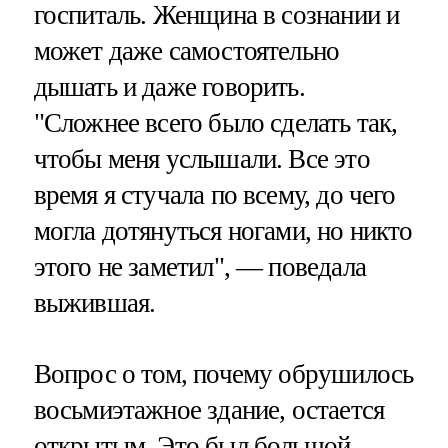
госпиталь. Женщина в сознании и
может даже самостоятельно
дышать и даже говорить.
"Сложнее всего было сделать так,
чтобы меня услышали. Все это
время я стучала по всему, до чего
могла дотянуться ногами, но никто
этого не заметил", — поведала
выжившая.
Вопрос о том, почему обрушилось
восьмиэтажное здание, остается
открытым. Это был большой