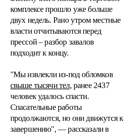
комплексе прошло уже больше
двух недель. Рано утром местные
власти отчитываются перед
прессой – разбор завалов
подходит к концу.
"Мы извлекли из-под обломков
свыше тысячи тел
, ранее 2437
человек удалось спасти.
Спасательные работы
продолжаются, но они движутся к
завершению", — рассказали в