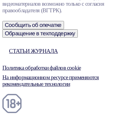
видеоматериалов возможно только с согласия
правообладателя (ВГТРК).
Сообщить об опечатке
Обращение в техподдержку
СТАТЬИ ЖУРНАЛА
Политика обработки файлов cookie
На информационном ресурсе применяются
рекомендательные технологии