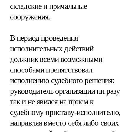
складские и причальные
сооружения.
В период проведения
исполнительных действий
должник всеми возможными
способами препятствовал
исполнению судебного решения:
руководитель организации ни разу
так и не явился на прием к
судебному приставу-исполнителю,
направляя вместо себя либо своих