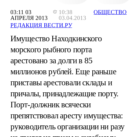
03:11 03
10:38
ОБЩЕСТВО
АПРЕЛЯ 2013
03.04.2013
РЕДАКЦИЯ ВЕСТИ.РУ
Имущество Находкинского
морского рыбного порта
арестовано за долги в 85
миллионов рублей. Еще раньше
приставы арестовали склады и
причалы, принадлежащие порту.
Порт-должник всячески
препятствовал аресту имущества:
руководитель организации ни разу