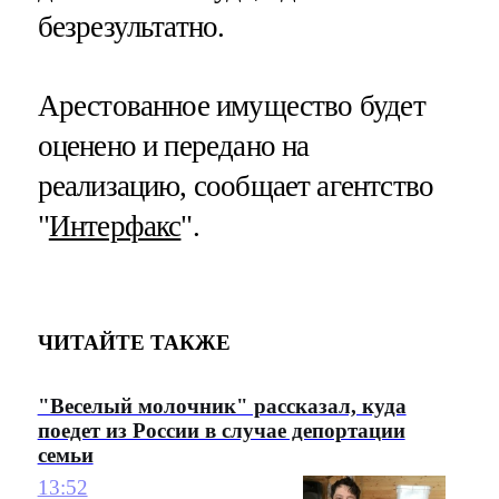
безрезультатно.
Арестованное имущество будет
оценено и передано на
реализацию, сообщает агентство
"
Интерфакс
".
ЧИТАЙТЕ ТАКЖЕ
"Веселый молочник" рассказал, куда
поедет из России в случае депортации
семьи
13:52