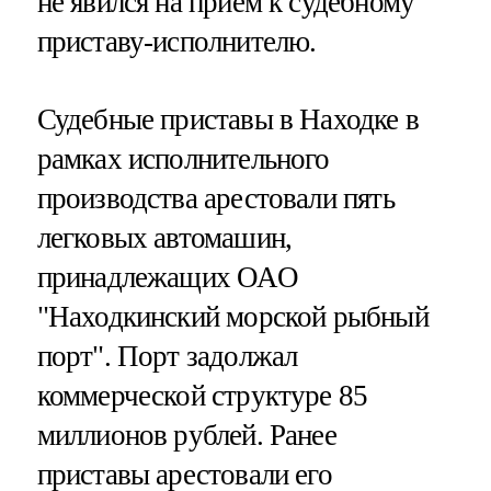
не явился на прием к судебному
приставу-исполнителю.
Судебные приставы в Находке в
рамках исполнительного
производства арестовали пять
легковых автомашин,
принадлежащих ОАО
"Находкинский морской рыбный
порт". Порт задолжал
коммерческой структуре 85
миллионов рублей. Ранее
приставы арестовали его