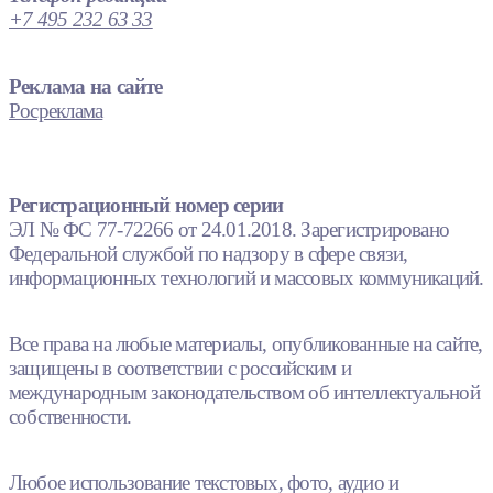
+7 495 232 63 33
Реклама на сайте
Росреклама
Регистрационный номер серии
ЭЛ № ФС 77-72266 от 24.01.2018. Зарегистрировано
Федеральной службой по надзору в сфере связи,
информационных технологий и массовых коммуникаций.
Все права на любые материалы, опубликованные на сайте,
защищены в соответствии с российским и
международным законодательством об интеллектуальной
собственности.
Любое использование текстовых, фото, аудио и