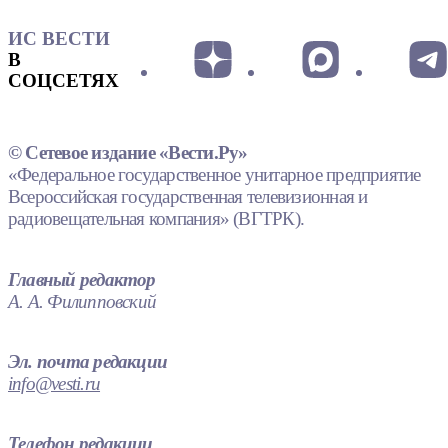
ИС ВЕСТИ
В
СОЦСЕТЯХ
© Сетевое издание «Вести.Ру»
«Федеральное государственное унитарное предприятие
Всероссийская государственная телевизионная и
радиовещательная компания» (ВГТРК).
Главный редактор
А. А. Филипповский
Эл. почта редакции
info@vesti.ru
Телефон редакции