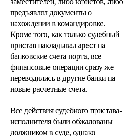
заместителей, либо юристов, либо
предъявлял документы о
нахождении в командировке.
Кроме того, как только судебный
пристав накладывал арест на
банковские счета порта, все
финансовые операции сразу же
переводились в другие банки на
новые расчетные счета.
Все действия судебного пристава-
исполнителя были обжалованы
должником в суде, однако