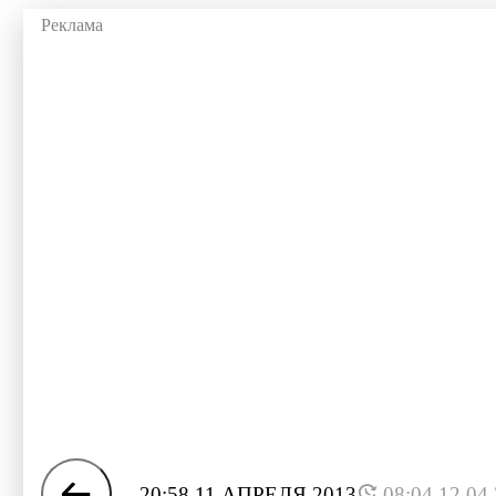
20:58 11 АПРЕЛЯ 2013
08:04 12.04