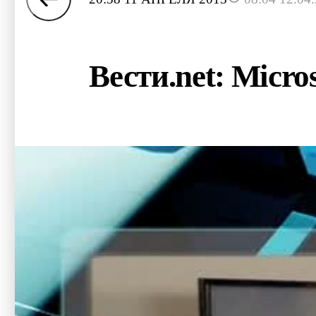
Вести.net: Micro