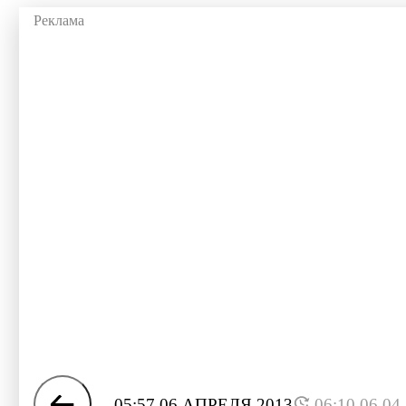
05:57 06 АПРЕЛЯ 2013
06:10 06.04