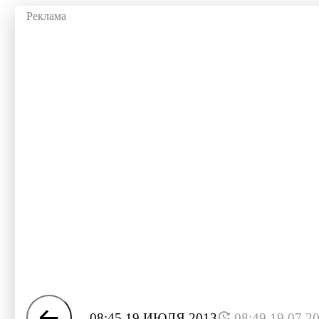
08:45 19 ИЮЛЯ 2013
08:49 19.07.2