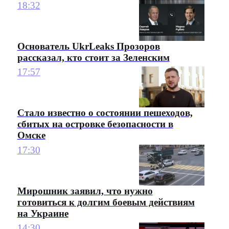
18:32
Основатель UkrLeaks Прозоров
рассказал, кто стоит за Зеленским
17:57
Стало известно о состоянии пешеходов,
сбитых на островке безопасности в
Омске
17:30
Мирошник заявил, что нужно
готовиться к долгим боевым действиям
на Украине
14:30