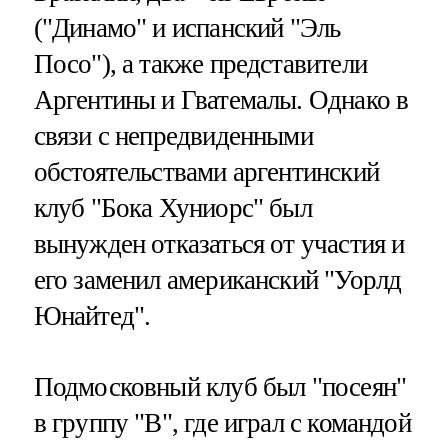
("Динамо" и испанский "Эль
Посо"), а также представители
Аргентины и Гватемалы. Однако в
связи с непредвиденными
обстоятельствами аргентинский
клуб "Бока Хуниорс" был
вынужден отказаться от участия и
его заменил американский "Уорлд
Юнайтед".
Подмосковный клуб был "посеян"
в группу "В", где играл с командой