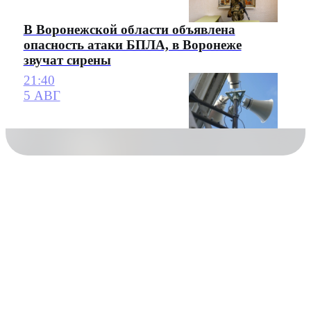
В Воронежской области объявлена
опасность атаки БПЛА, в Воронеже
звучат сирены
21:40
5 АВГ