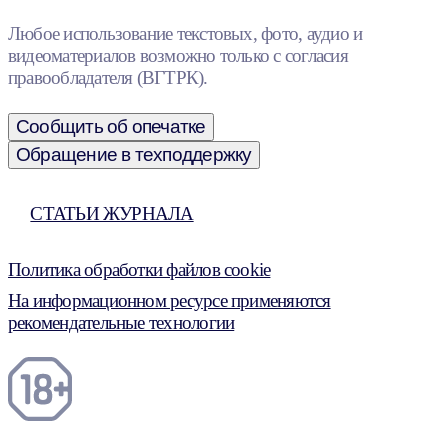
Любое использование текстовых, фото, аудио и
видеоматериалов возможно только с согласия
правообладателя (ВГТРК).
Сообщить об опечатке
Обращение в техподдержку
СТАТЬИ ЖУРНАЛА
Политика обработки файлов cookie
На информационном ресурсе применяются
рекомендательные технологии