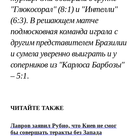
"Глюкосорал" (8:1) и "Интелли"
(6:3). В решающем матче
подмосковная команда играла с
другим представителем Бразилии
и сумела уверенно выиграть и у
соперников из "Карлоса Барбозы"
– 5:1.
ЧИТАЙТЕ ТАКЖЕ
Лавров заявил Рубио, что Киев не смог
бы совершать теракты без Запада