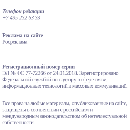
Телефон редакции
+7 495 232 63 33
Реклама на сайте
Росреклама
Регистрационный номер серии
ЭЛ № ФС 77-72266 от 24.01.2018. Зарегистрировано
Федеральной службой по надзору в сфере связи,
информационных технологий и массовых коммуникаций.
Все права на любые материалы, опубликованные на сайте,
защищены в соответствии с российским и
международным законодательством об интеллектуальной
собственности.