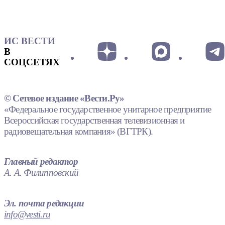
ИС ВЕСТИ
В
СОЦСЕТЯХ
© Сетевое издание «Вести.Ру»
«Федеральное государственное унитарное предприятие
Всероссийская государственная телевизионная и
радиовещательная компания» (ВГТРК).
Главный редактор
А. А. Филипповский
Эл. почта редакции
info@vesti.ru