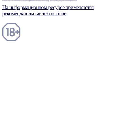
На информационном ресурсе применяются
рекомендательные технологии