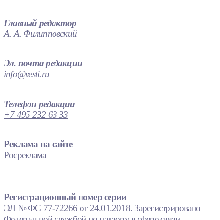
Главный редактор
А. А. Филипповский
Эл. почта редакции
info@vesti.ru
Телефон редакции
+7 495 232 63 33
Реклама на сайте
Росреклама
Регистрационный номер серии
ЭЛ № ФС 77-72266 от 24.01.2018. Зарегистрировано
Федеральной службой по надзору в сфере связи,