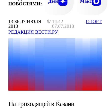
Дзен
Макс
НОВОСТЯМИ:
13:36 07 ИЮЛЯ
14:42
СПОРТ
2013
07.07.2013
РЕДАКЦИЯ ВЕСТИ.РУ
На проходящей в Казани