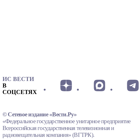
ИС ВЕСТИ
В
СОЦСЕТЯХ
© Сетевое издание «Вести.Ру»
«Федеральное государственное унитарное предприятие
Всероссийская государственная телевизионная и
радиовещательная компания» (ВГТРК).