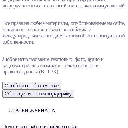
информационных технологий и массовых коммуникаций.
Все права на любые материалы, опубликованные на сайте,
защищены в соответствии с российским и
международным законодательством об интеллектуальной
собственности.
Любое использование текстовых, фото, аудио и
видеоматериалов возможно только с согласия
правообладателя (ВГТРК).
Сообщить об опечатке
Обращение в техподдержку
СТАТЬИ ЖУРНАЛА
Политика обработки файлов cookie