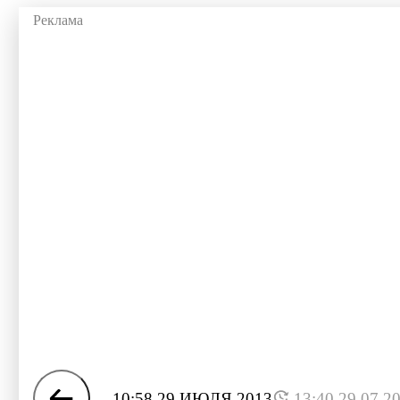
10:58 29 ИЮЛЯ 2013
13:40 29.07.2