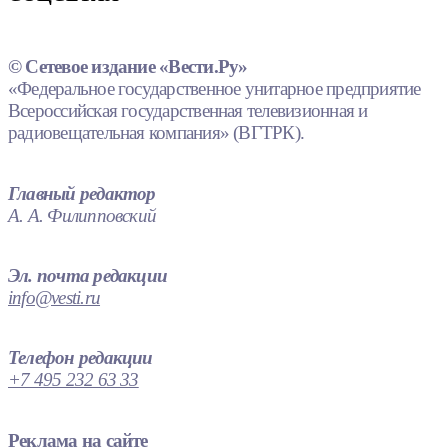
© Сетевое издание «Вести.Ру»
«Федеральное государственное унитарное предприятие
Всероссийская государственная телевизионная и
радиовещательная компания» (ВГТРК).
Главный редактор
А. А. Филипповский
Эл. почта редакции
info@vesti.ru
Телефон редакции
+7 495 232 63 33
Реклама на сайте