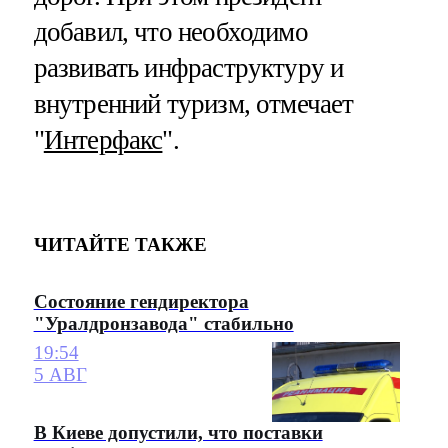
добавил, что необходимо
развивать инфраструктуру и
внутренний туризм, отмечает
"
Интерфакс
".
ЧИТАЙТЕ ТАКЖЕ
Состояние гендиректора
"Уралдронзавода" стабильно
19:54
5 АВГ
В Киеве допустили, что поставки