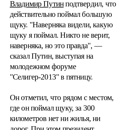
Владимир Путин
подтвердил, что
действительно поймал большую
щуку. "Наверняка видели, какую
щуку я поймал. Никто не верит,
наверняка, но это правда", —
сказал Путин, выступая на
молодежном форуме
"Селигер-2013" в пятницу.
Он отметил, что рядом с местом,
где он поймал щуку, за 300
километров нет ни жилья, ни
дорог. При этом президент