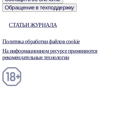
Обращение в техподдержку
СТАТЬИ ЖУРНАЛА
Политика обработки файлов cookie
На информационном ресурсе применяются
рекомендательные технологии