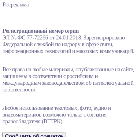
Росреклама
Регистрационный номер серии
ЭЛ № ФС 77-72266 от 24.01.2018. Зарегистрировано
Федеральной службой по надзору в сфере связи,
информационных технологий и массовых коммуникаций.
Все права на любые материалы, опубликованные на сайте,
защищены в соответствии с российским и
международным законодательством об интеллектуальной
собственности.
Любое использование текстовых, фото, аудио и
видеоматериалов возможно только с согласия
правообладателя (ВГТРК).
Сообщить об опечатке