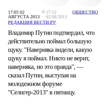
17:05 02
17:12
ОБЩЕСТВО
АВГУСТА 2013
02.08.2013
РЕДАКЦИЯ ВЕСТИ.РУ
Владимир Путин подтвердил, что
действительно поймал большую
щуку. "Наверняка видели, какую
щуку я поймал. Никто не верит,
наверняка, но это правда", —
сказал Путин, выступая на
молодежном форуме
"Селигер-2013" в пятницу.