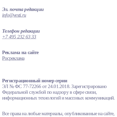
Эл. почта редакции
info@vesti.ru
Телефон редакции
+7 495 232 63 33
Реклама на сайте
Росреклама
Регистрационный номер серии
ЭЛ № ФС 77-72266 от 24.01.2018. Зарегистрировано
Федеральной службой по надзору в сфере связи,
информационных технологий и массовых коммуникаций.
Все права на любые материалы, опубликованные на сайте,