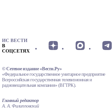
ИС ВЕСТИ
В
СОЦСЕТЯХ
© Сетевое издание «Вести.Ру»
«Федеральное государственное унитарное предприятие
Всероссийская государственная телевизионная и
радиовещательная компания» (ВГТРК).
Главный редактор
А. А. Филипповский