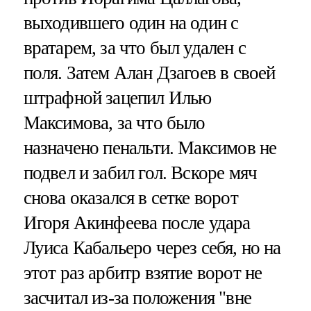
выходившего один на один с
вратарем, за что был удален с
поля. Затем Алан Дзагоев в своей
штрафной зацепил Илью
Максимова, за что было
назначено пенальти. Максимов не
подвел и забил гол. Вскоре мяч
снова оказался в сетке ворот
Игоря Акинфеева после удара
Луиса Кабальеро через себя, но на
этот раз арбитр взятие ворот не
засчитал из-за положения "вне