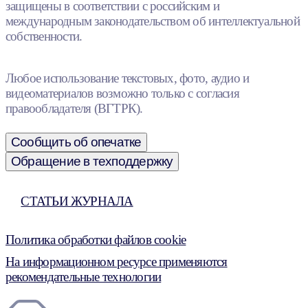
защищены в соответствии с российским и
международным законодательством об интеллектуальной
собственности.
Любое использование текстовых, фото, аудио и
видеоматериалов возможно только с согласия
правообладателя (ВГТРК).
Сообщить об опечатке
Обращение в техподдержку
СТАТЬИ ЖУРНАЛА
Политика обработки файлов cookie
На информационном ресурсе применяются
рекомендательные технологии