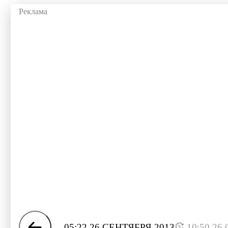
05:22 26 СЕНТЯБРЯ 2013
10:50 26.