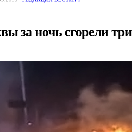
вы за ночь сгорели тр