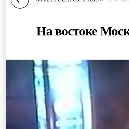
На востоке Моск