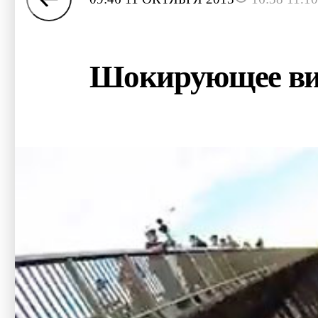
Шокирующее вид