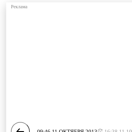
09:46 11 ОКТЯБРЯ 2013
16:38 11.1