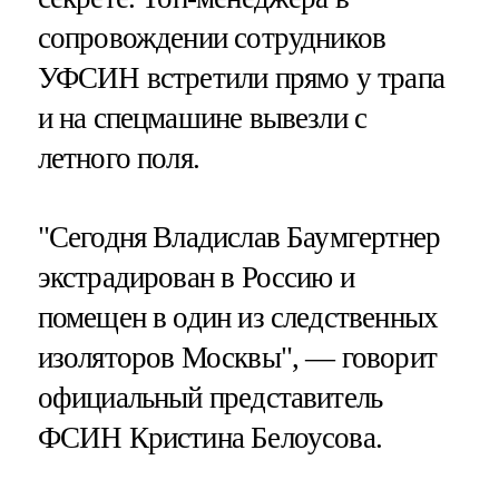
сопровождении сотрудников
УФСИН встретили прямо у трапа
и на спецмашине вывезли с
летного поля.
"Сегодня Владислав Баумгертнер
экстрадирован в Россию и
помещен в один из следственных
изоляторов Москвы", — говорит
официальный представитель
ФСИН Кристина Белоусова.