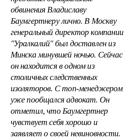
обвинения Владиславу
Баумгертнеру лично. В Москву
генеральный директор компании
"Уралкалий" был
доставлен из
Минска минувшей ночью
. Сейчас
он находится в одном из
столичных следственных
изоляторов. С топ-менеджером
уже пообщался адвокат. Он
отметил, что Баумгертнер
чувствует себя хорошо и
заявляет о своей невиновности.