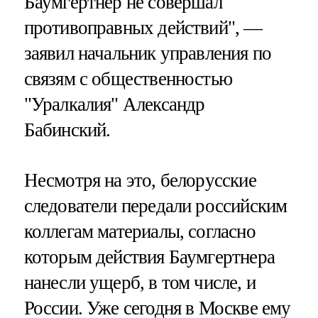
Баумгертнер не совершал
противоправных действий", —
заявил начальник управления по
связям с общественностью
"Уралкалия" Александр
Бабинский.
Несмотря на это, белорусские
следователи передали российским
коллегам материалы, согласно
которым действия Баумгертнера
нанесли ущерб, в том числе, и
России. Уже сегодня в Москве ему