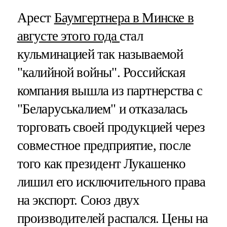
Арест
Баумгертнера в Минске в
августе этого года
стал
кульминацией так называемой
"калийной войны". Российская
компания вышла из партнерства с
"Беларуськалием" и отказалась
торговать своей продукцией через
совместное предприятие, после
того как президент Лукашенко
лишил его исключительного права
на экспорт. Союз двух
производителей распался. Цены на