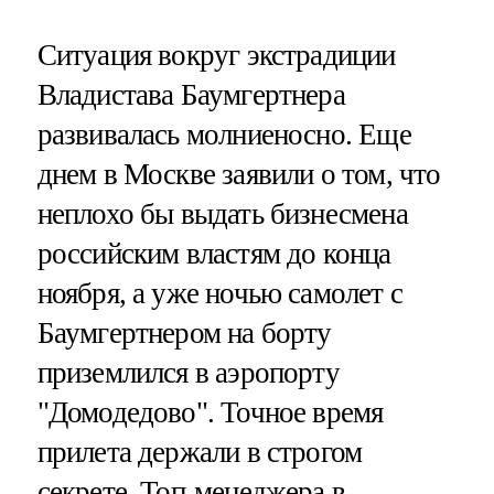
Ситуация вокруг экстрадиции
Владистава Баумгертнера
развивалась молниеносно. Еще
днем в Москве заявили о том, что
неплохо бы выдать бизнесмена
российским властям до конца
ноября, а уже ночью самолет с
Баумгертнером на борту
приземлился в аэропорту
"Домодедово". Точное время
прилета держали в строгом
секрете. Топ-менеджера в