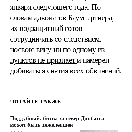
января следующего года. По
словам адвокатов Баумгертнера,
их подзащитный готов
сотрудничать со следствием,
но
свою вину ни по одному из
пунктов не признает
и намерен
добиваться снятия всех обвинений.
ЧИТАЙТЕ ТАКЖЕ
Поддубный: битва за север Донбасса
может быть тяжелейшей