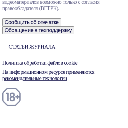
видеоматериалов возможно только с согласия
правообладателя (ВГТРК).
Сообщить об опечатке
Обращение в техподдержку
СТАТЬИ ЖУРНАЛА
Политика обработки файлов cookie
На информационном ресурсе применяются
рекомендательные технологии