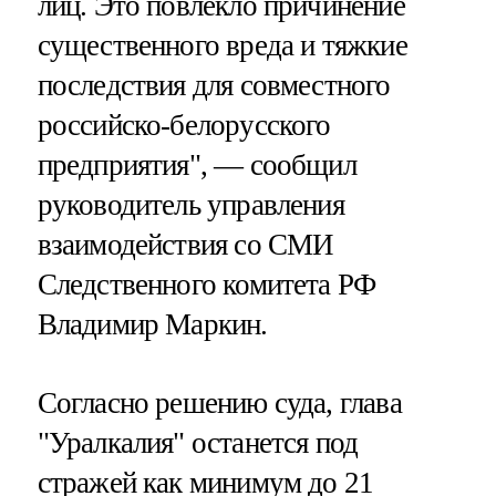
лиц. Это повлекло причинение
существенного вреда и тяжкие
последствия для совместного
российско-белорусского
предприятия", — сообщил
руководитель управления
взаимодействия со СМИ
Следственного комитета РФ
Владимир Маркин.
Согласно решению суда, глава
"Уралкалия" останется под
стражей как минимум до 21