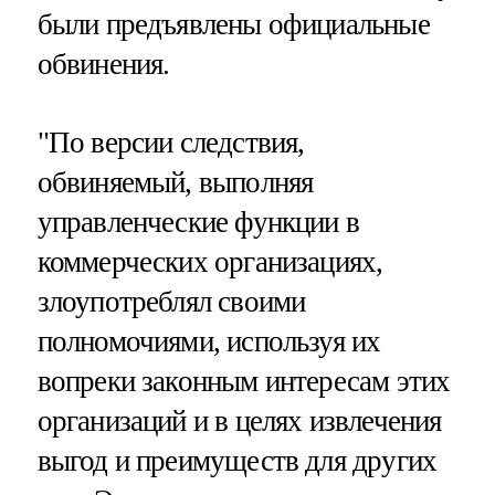
были предъявлены официальные
обвинения.
"По версии следствия,
обвиняемый, выполняя
управленческие функции в
коммерческих организациях,
злоупотреблял своими
полномочиями, используя их
вопреки законным интересам этих
организаций и в целях извлечения
выгод и преимуществ для других