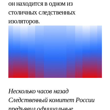
он находится в одном из
столичных следственных
изоляторов.
Несколько часов назад
Следственный комитет России
предъявил официальные