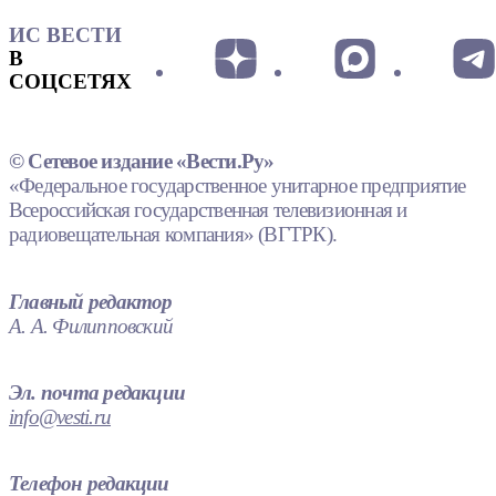
ИС ВЕСТИ
В
СОЦСЕТЯХ
© Сетевое издание «Вести.Ру»
«Федеральное государственное унитарное предприятие
Всероссийская государственная телевизионная и
радиовещательная компания» (ВГТРК).
Главный редактор
А. А. Филипповский
Эл. почта редакции
info@vesti.ru
Телефон редакции