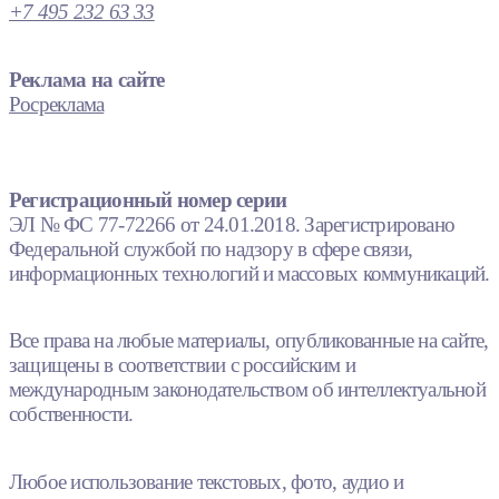
+7 495 232 63 33
Реклама на сайте
Росреклама
Регистрационный номер серии
ЭЛ № ФС 77-72266 от 24.01.2018. Зарегистрировано
Федеральной службой по надзору в сфере связи,
информационных технологий и массовых коммуникаций.
Все права на любые материалы, опубликованные на сайте,
защищены в соответствии с российским и
международным законодательством об интеллектуальной
собственности.
Любое использование текстовых, фото, аудио и