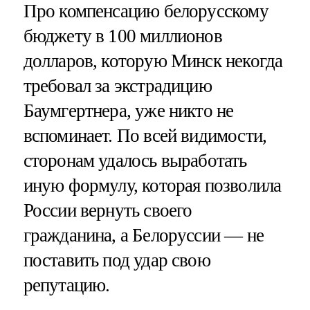
Про компенсацию белорусскому
бюджету в 100 миллионов
долларов, которую Минск некогда
требовал за экстрадицию
Баумгертнера, уже никто не
вспоминает. По всей видимости,
сторонам удалось выработать
иную формулу, которая позволила
России вернуть своего
гражданина, а Белоруссии — не
поставить под удар свою
репутацию.