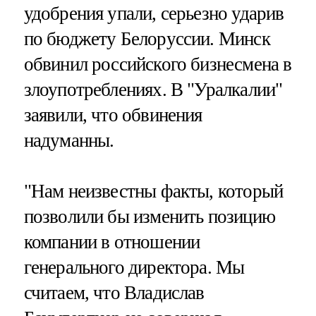
удобрения упали, серьезно ударив
по бюджету Белоруссии. Минск
обвинил российского бизнесмена в
злоупотреблениях. В "Уралкалии"
заявили, что обвинения
надуманны.
"Нам неизвестны факты, который
позволили бы изменить позицию
компании в отношении
генерального директора. Мы
считаем, что Владислав