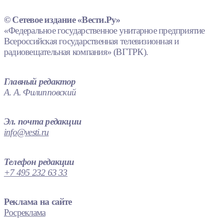
© Сетевое издание «Вести.Ру»
«Федеральное государственное унитарное предприятие
Всероссийская государственная телевизионная и
радиовещательная компания» (ВГТРК).
Главный редактор
А. А. Филипповский
Эл. почта редакции
info@vesti.ru
Телефон редакции
+7 495 232 63 33
Реклама на сайте
Росреклама