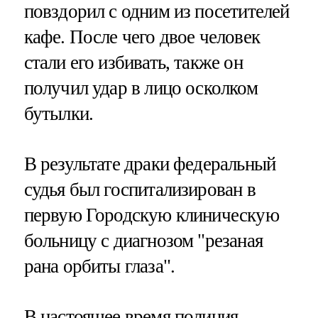
повздорил с одним из посетителей
кафе. После чего двое человек
стали его избивать, также он
получил удар в лицо осколком
бутылки.
В результате драки федеральный
судья был госпитализирован в
первую Городскую клиническую
больницу с диагнозом "резаная
рана орбиты глаза".
В настоящее время полиция