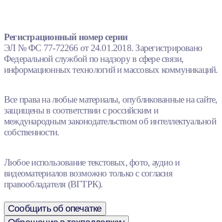
Регистрационный номер серии
ЭЛ № ФС 77-72266 от 24.01.2018. Зарегистрировано
Федеральной службой по надзору в сфере связи,
информационных технологий и массовых коммуникаций.
Все права на любые материалы, опубликованные на сайте,
защищены в соответствии с российским и
международным законодательством об интеллектуальной
собственности.
Любое использование текстовых, фото, аудио и
видеоматериалов возможно только с согласия
правообладателя (ВГТРК).
Сообщить об опечатке