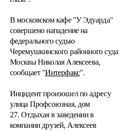
В московском кафе "У Эдуарда"
совершено нападение на
федерального судью
Черемушкинского районного суда
Москвы Николая Алексеева,
сообщает "
Интерфакс
".
Инцидент произошел по адресу
улица Профсоюзная, дом
27. Отдыхая в заведении в
компании друзей, Алексеев