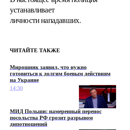
устанавливает
личности нападавших.
ЧИТАЙТЕ ТАКЖЕ
Мирошник заявил, что нужно
готовиться к долгим боевым действиям
на Украине
14:30
МИД Польши: намеренный перенос
посольства РФ грозит разрывом
дипотношений