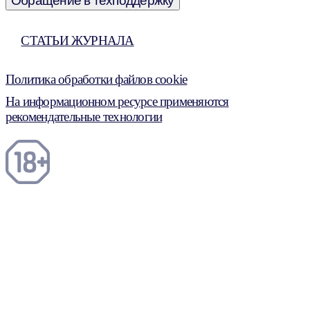
Обращение в техподдержку
СТАТЬИ ЖУРНАЛА
Политика обработки файлов cookie
На информационном ресурсе применяются
рекомендательные технологии