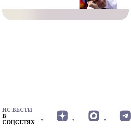
ИС ВЕСТИ
В
СОЦСЕТЯХ