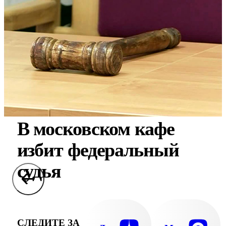
В московском кафе
избит федеральный
судья
СЛЕДИТЕ ЗА