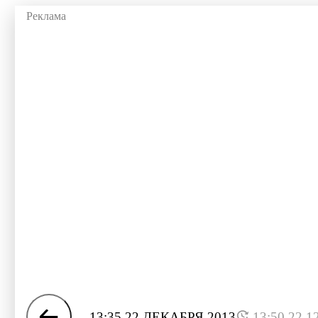
13:35 22 ДЕКАБРЯ 2013
13:50 22.1