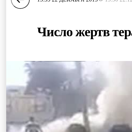
Число жертв тер