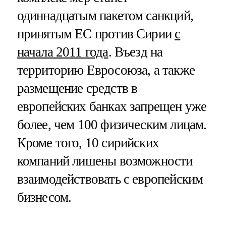
одиннадцатым пакетом санкций,
принятым ЕС против Сирии
с
начала 2011 года
. Въезд на
территорию Евросоюза, а также
размещение средств в
европейских банках запрещен уже
более, чем 100 физическим лицам.
Кроме того, 10 сирийских
компаний лишены возможности
взаимодействовать с европейским
бизнесом.