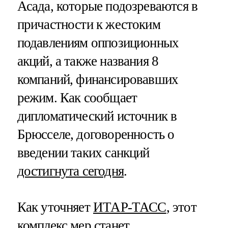
Асада, которые подозреваются в
причастности к жестоким
подавлениям оппозиционных
акций, а также названия 8
компаний, финансировавших
режим. Как сообщает
дипломатический источник в
Брюсселе, договоренность о
введении таких санкций
достигнута сегодня
.
Как уточняет
ИТАР-ТАСС
, этот
комплекс мер станет