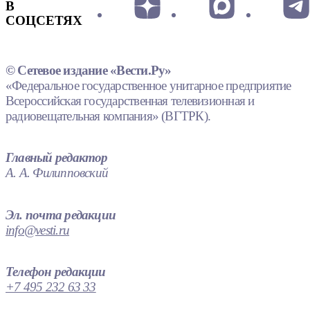
В
СОЦСЕТЯХ
© Сетевое издание «Вести.Ру»
«Федеральное государственное унитарное предприятие
Всероссийская государственная телевизионная и
радиовещательная компания» (ВГТРК).
Главный редактор
А. А. Филипповский
Эл. почта редакции
info@vesti.ru
Телефон редакции
+7 495 232 63 33