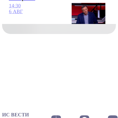
14:30
6 АВГ
ИС ВЕСТИ