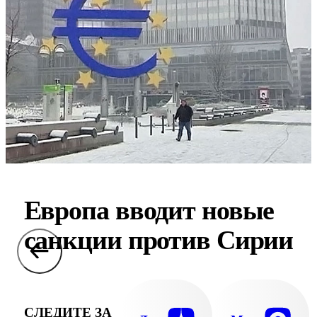
Европа вводит новые
санкции против Сирии
СЛЕДИТЕ ЗА