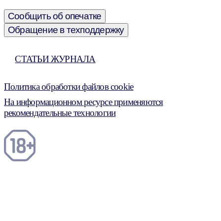
Сообщить об опечатке
Обращение в техподдержку
СТАТЬИ ЖУРНАЛА
Политика обработки файлов cookie
На информационном ресурсе применяются
рекомендательные технологии