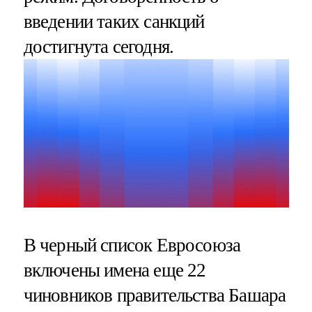
введении таких санкций
достигнута сегодня.
В черный список Евросоюза
включены имена еще 22
чиновников правительства Башара