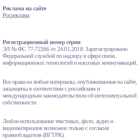
Реклама на сайте
Росреклама
Регистрационный номер серии
ЭЛ № ФС 77-72266 от 24.01.2018. Зарегистрировано
Федеральной службой по надзору в сфере связи,
информационных технологий и массовых коммуникаций.
Все права на любые материалы, опубликованные на сайте,
защищены в соответствии с российским и
международным законодательством об интеллектуальной
собственности.
Любое использование текстовых, фото, аудио и
видеоматериалов возможно только с согласия
правообладателя (ВГТРК).