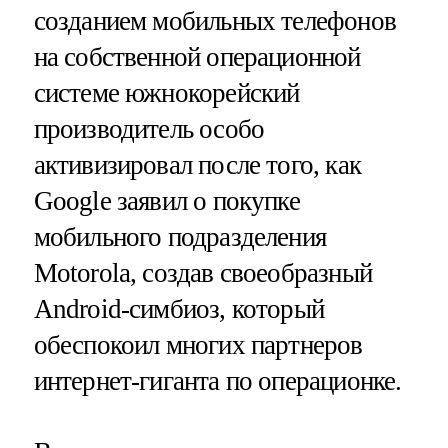
созданием мобильных телефонов
на собственной операционной
системе южнокорейский
производитель особо
активизировал после того, как
Google заявил о покупке
мобильного подразделения
Motorola, создав своеобразный
Android-симбиоз, который
обеспокоил многих партнеров
интернет-гиганта по операционке.