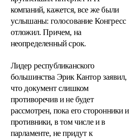
компаний, кажется, все же были
услышаны: голосование Конгресс
отложил. Причем, на
неопределенный срок.
Лидер республиканского
большинства Эрик Кантор заявил,
что документ слишком
противоречив и не будет
рассмотрен, пока его сторонники и
противники, в том числе и в
парламенте, не придут к