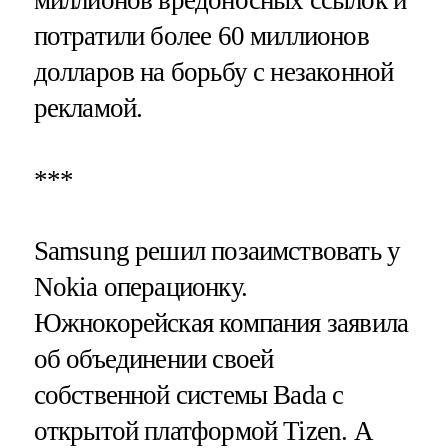
миллионов вредоносных ссылок и
потратили более 60 миллионов
долларов на борьбу с незаконной
рекламой.
***
Samsung решил позаимствовать у
Nokia операционку.
Южнокорейская компания заявила
об объединении своей
собственной системы Bada с
открытой платформой Tizen. А