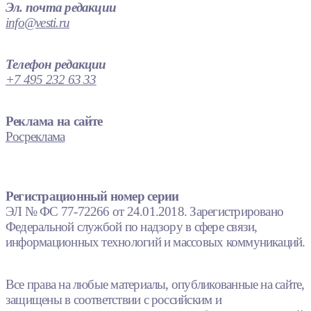
Эл. почта редакции
info@vesti.ru
Телефон редакции
+7 495 232 63 33
Реклама на сайте
Росреклама
Регистрационный номер серии
ЭЛ № ФС 77-72266 от 24.01.2018. Зарегистрировано
Федеральной службой по надзору в сфере связи,
информационных технологий и массовых коммуникаций.
Все права на любые материалы, опубликованные на сайте,
защищены в соответствии с российским и