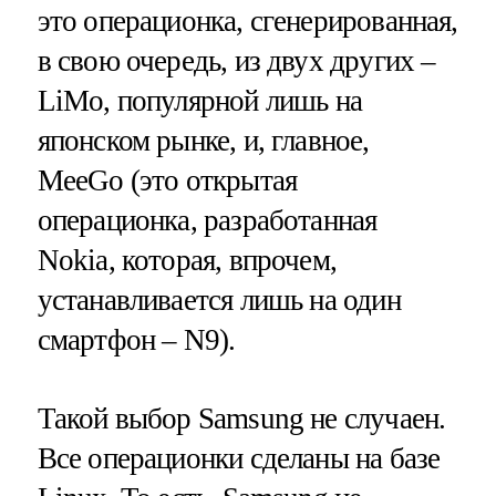
это операционка, сгенерированная,
в свою очередь, из двух других –
LiMo, популярной лишь на
японском рынке, и, главное,
MeeGo (это открытая
операционка, разработанная
Nokia, которая, впрочем,
устанавливается лишь на один
смартфон – N9).
Такой выбор Samsung не случаен.
Все операционки сделаны на базе