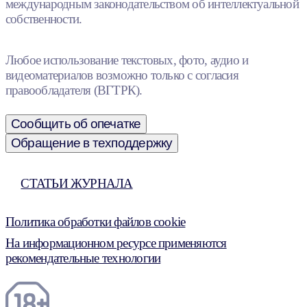
международным законодательством об интеллектуальной
собственности.
Любое использование текстовых, фото, аудио и
видеоматериалов возможно только с согласия
правообладателя (ВГТРК).
Сообщить об опечатке
Обращение в техподдержку
СТАТЬИ ЖУРНАЛА
Политика обработки файлов cookie
На информационном ресурсе применяются
рекомендательные технологии