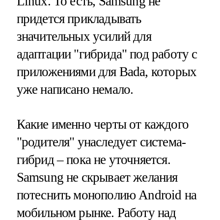
Linux. То есть, Samsung не
придется прикладывать
значительных усилий для
адаптации "гибрида" под работу с
приложениями для Bada, которых
уже написано немало.
Какие именно черты от каждого
"родителя" унаследует система-
гибрид – пока не уточняется.
Samsung не скрывает желания
потеснить монополию Android на
мобильном рынке. Работу над