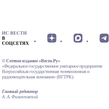
ИС ВЕСТИ
В
СОЦСЕТЯХ
© Сетевое издание «Вести.Ру»
«Федеральное государственное унитарное предприятие
Всероссийская государственная телевизионная и
радиовещательная компания» (ВГТРК).
Главный редактор
А. А. Филипповский