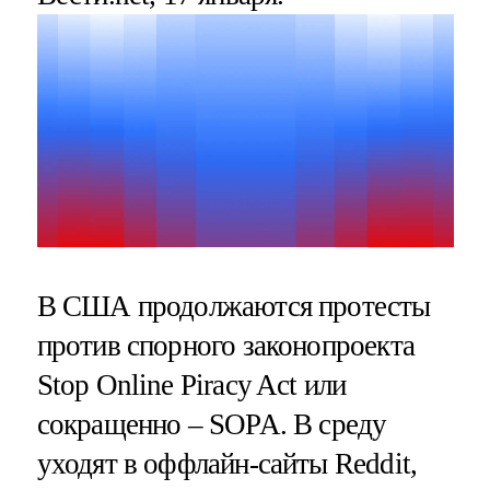
В США продолжаются протесты
против спорного законопроекта
Stop Online Piracy Act или
сокращенно – SOPA. В среду
уходят в оффлайн-сайты Reddit,