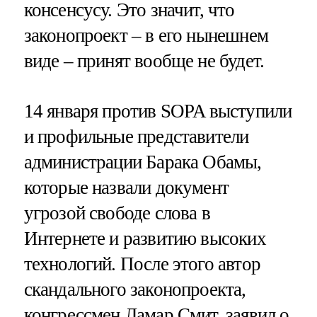
консенсусу. Это значит, что
законопроект – в его нынешнем
виде – принят вообще не будет.
14 января против SOPA выступили
и профильные представители
администрации Барака Обамы,
которые назвали документ
угрозой свободе слова в
Интернете и развитию высоких
технологий. После этого автор
скандального законопроекта,
конгрессмен Ламар Смит, заявил о