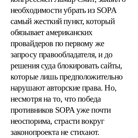
необходимости убрать из SOPA
самый жесткий пункт, который
обязывает американских
провайдеров по первому же
запросу правообладателя, и до
решения суда блокировать сайты,
которые лишь предположительно
нарушают авторские права. Но,
несмотря на то, что победа
противников SOPA уже почти
неоспорима, страсти вокруг
законопроекта не стихают.