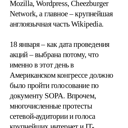
Mozilla, Wordpress, Cheezburger
Network, а главное – крупнейшая
англоязычная часть Wikipedia.
18 января – как дата проведения
акций – выбрана потому, что
именно в этот день в
Американском конгрессе должно
было пройти голосование по
документу SOPA. Впрочем,
многочисленные протесты
сетевой-аудитории и голоса
крупнейших интернет и IT-