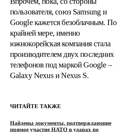
Впрочем, пока, со стороны
пользователя, союз Samsung и
Google кажется безоблачным. По
крайней мере, именно
южнокорейская компания стала
производителем двух последних
телефонов под маркой Google –
Galaxy Nexus и Nexus S.
ЧИТАЙТЕ ТАКЖЕ
Найдены документы, подтверждающие
прямое участие НАТО в ударах по