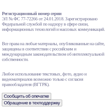
Регистрационный номер серии
ЭЛ № ФС 77-72266 от 24.01.2018. Зарегистрировано
Федеральной службой по надзору в сфере связи,
информационных технологий и массовых коммуникаций.
Все права на любые материалы, опубликованные на сайте,
защищены в соответствии с российским и
международным законодательством об интеллектуальной
собственности.
Любое использование текстовых, фото, аудио и
видеоматериалов возможно только с согласия
правообладателя (ВГТРК).
Сообщить об опечатке
Обращение в техподдержку