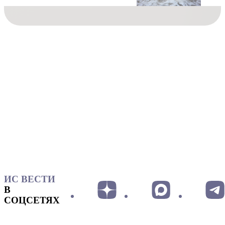
ИС ВЕСТИ
В
СОЦСЕТЯХ