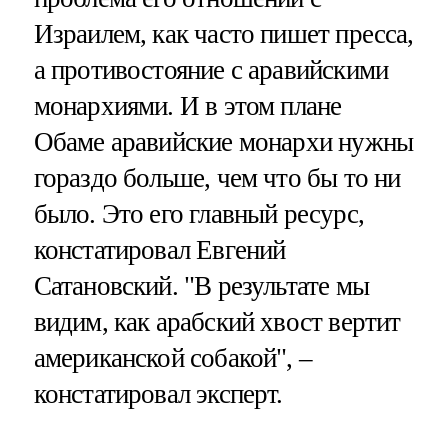
Израилем, как часто пишет пресса,
а противостояние с аравийскими
монархиями. И в этом плане
Обаме аравийские монархи нужны
гораздо больше, чем что бы то ни
было. Это его главный ресурс,
констатировал Евгений
Сатановский. "В результате мы
видим, как арабский хвост вертит
американской собакой", –
констатировал эксперт.