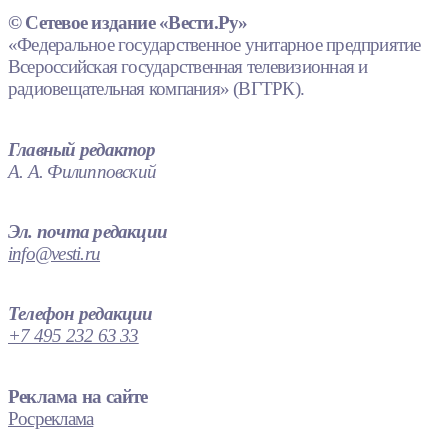
© Сетевое издание «Вести.Ру»
«Федеральное государственное унитарное предприятие
Всероссийская государственная телевизионная и
радиовещательная компания» (ВГТРК).
Главный редактор
А. А. Филипповский
Эл. почта редакции
info@vesti.ru
Телефон редакции
+7 495 232 63 33
Реклама на сайте
Росреклама