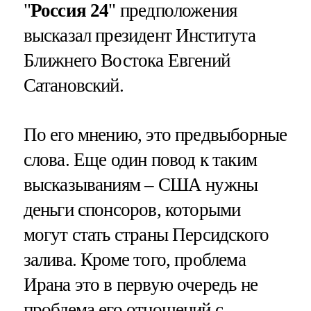
"
Россия 24
" предположения
высказал президент Института
Ближнего Востока Евгений
Сатановский.
По его мнению, это предвыборные
слова. Еще один повод к таким
высказываниям – США нужны
деньги спонсоров, которыми
могут стать страны Персидского
залива. Кроме того, проблема
Ирана это в первую очередь не
проблема его отношений с