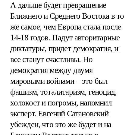
А дальше будет превращение
Ближнего и Среднего Востока в то
же самое, чем Европа стала после
14-18 годов. Падут авторитарные
диктатуры, придет демократия, и
все станут счастливы. Но
демократия между двумя
мировыми войнами – это был
фашизм, тоталитаризм, геноцид,
холокост и погромы, напомнил
эксперт. Евгений Сатановский
убежден, что это же будет и на