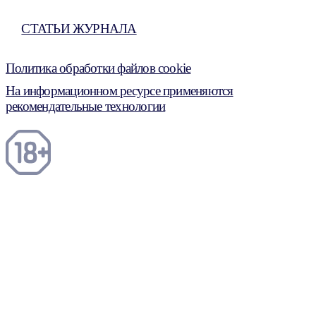
СТАТЬИ ЖУРНАЛА
Политика обработки файлов cookie
На информационном ресурсе применяются
рекомендательные технологии