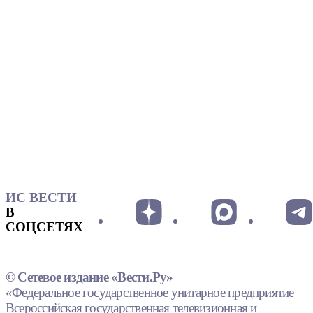
ИС ВЕСТИ
В
СОЦСЕТЯХ
© Сетевое издание «Вести.Ру»
«Федеральное государственное унитарное предприятие
Всероссийская государственная телевизионная и