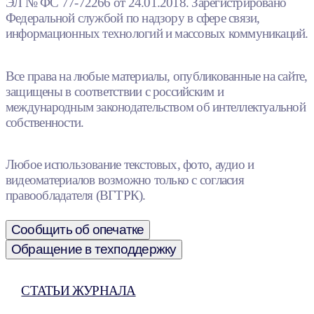
ЭЛ № ФС 77-72266 от 24.01.2018. Зарегистрировано
Федеральной службой по надзору в сфере связи,
информационных технологий и массовых коммуникаций.
Все права на любые материалы, опубликованные на сайте,
защищены в соответствии с российским и
международным законодательством об интеллектуальной
собственности.
Любое использование текстовых, фото, аудио и
видеоматериалов возможно только с согласия
правообладателя (ВГТРК).
Сообщить об опечатке
Обращение в техподдержку
СТАТЬИ ЖУРНАЛА