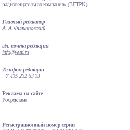
радиовещательная компания» (ВГТРК).
Главный редактор
А. А. Филипповский
Эл. почта редакции
info@vesti.ru
Телефон редакции
+7 495 232 63 33
Реклама на сайте
Росреклама
Регистрационный номер серии