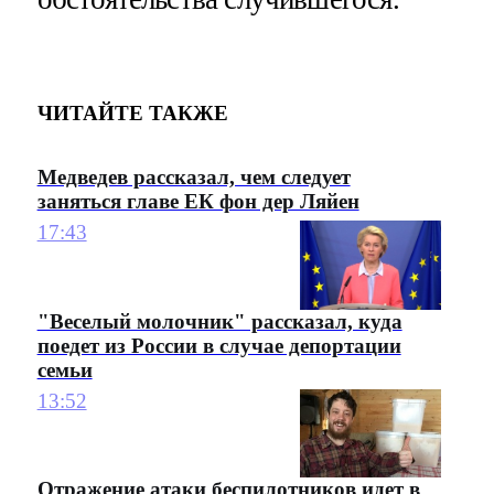
ЧИТАЙТЕ ТАКЖЕ
Медведев рассказал, чем следует
заняться главе ЕК фон дер Ляйен
17:43
"Веселый молочник" рассказал, куда
поедет из России в случае депортации
семьи
13:52
Отражение атаки беспилотников идет в