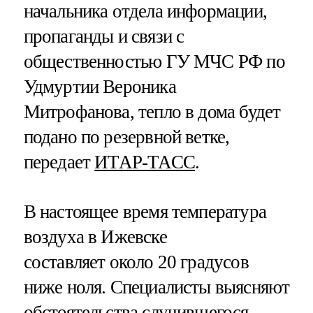
начальника отдела информации,
пропаганды и связи с
общественностью ГУ МЧС РФ по
Удмуртии Вероника
Митрофанова, тепло в дома будет
подано по резервной ветке,
передает
ИТАР-ТАСС
.
В настоящее время температура
воздуха в Ижевске
составляет около 20 градусов
ниже ноля. Специалисты выясняют
обстоятельства случившегося.