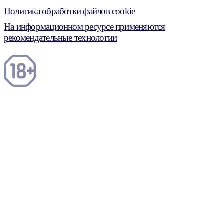
Политика обработки файлов cookie
На информационном ресурсе применяются
рекомендательные технологии