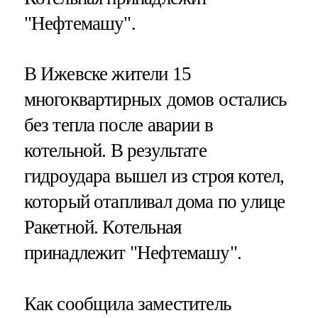
"Нефтемашу".
В Ижевске жители 15
многоквартирных домов остались
без тепла после аварии в
котельной. В результате
гидроудара вышел из строя котел,
который отапливал дома по улице
Ракетной. Котельная
принадлежит "Нефтемашу".
Как сообщила заместитель