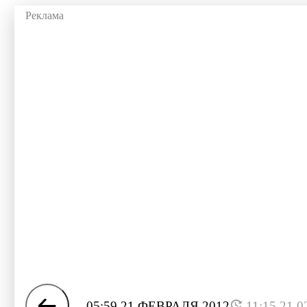
05:59 21 ФЕВРАЛЯ 2012
11:15 21.0