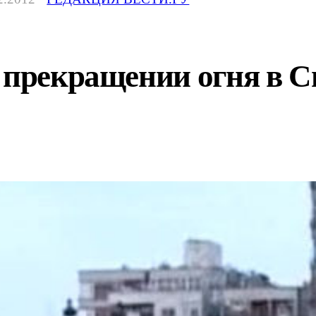
о прекращении огня в 