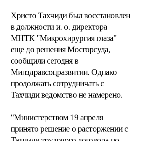
Христо Тахчиди был восстановлен
в должности и. о. директора
МНТК "Микрохирургия глаза"
еще до решения Мосгорсуда,
сообщили сегодня в
Минздравсоцразвитии. Однако
продолжать сотрудничать с
Тахчиди ведомство не намерено.
"Министерством 19 апреля
принято решение о расторжении с
Тахчиди трудового договора по