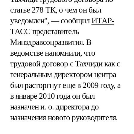
статье 278 ТК, о чем он был
уведомлен", — сообщил
ИТАР-
ТАСС
представитель
Минздравсоцразвития. В
ведомстве напомнили, что
трудовой договор с Тахчиди как с
генеральным директором центра
был расторгнут еще в 2009 году, а
в январе 2010 года он был
назначен и. о. директора до
назначения нового руководителя.