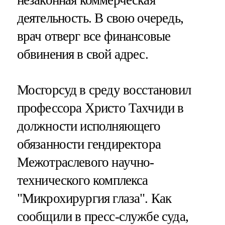
деятельность. В свою очередь,
врач отверг все финансовые
обвинения в свой адрес.
Мосгорсуд в среду восстановил
профессора Христо Тахчиди в
должности исполняющего
обязанности гендиректора
Межотраслевого научно-
технического комплекса
"Микрохирургия глаза". Как
сообщили в пресс-службе суда,