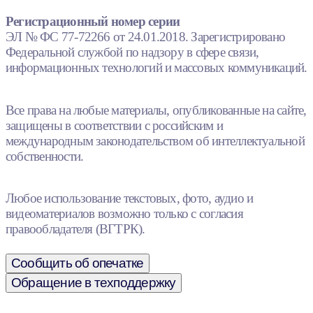
Регистрационный номер серии
ЭЛ № ФС 77-72266 от 24.01.2018. Зарегистрировано
Федеральной службой по надзору в сфере связи,
информационных технологий и массовых коммуникаций.
Все права на любые материалы, опубликованные на сайте,
защищены в соответствии с российским и
международным законодательством об интеллектуальной
собственности.
Любое использование текстовых, фото, аудио и
видеоматериалов возможно только с согласия
правообладателя (ВГТРК).
Сообщить об опечатке
Обращение в техподдержку