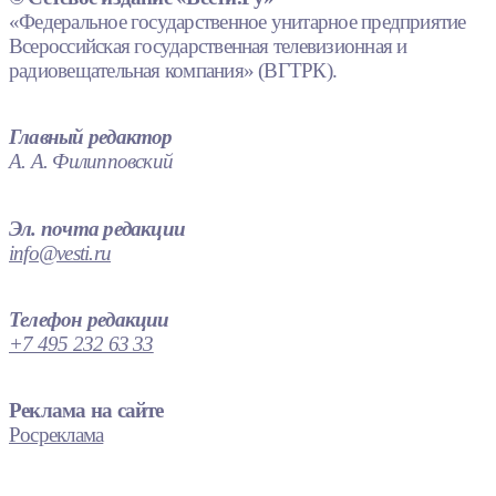
«Федеральное государственное унитарное предприятие
Всероссийская государственная телевизионная и
радиовещательная компания» (ВГТРК).
Главный редактор
А. А. Филипповский
Эл. почта редакции
info@vesti.ru
Телефон редакции
+7 495 232 63 33
Реклама на сайте
Росреклама