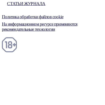
СТАТЬИ ЖУРНАЛА
Политика обработки файлов cookie
На информационном ресурсе применяются
рекомендательные технологии