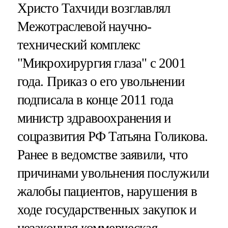
Христо Тахчиди возглавлял
Межотраслевой научно-
технический комплекс
"Микрохирургия глаза" с 2001
года. Приказ о его увольнении
подписала в конце 2011 года
министр здравоохранения и
соцразвития РФ Татьяна Голикова.
Ранее в ведомстве заявили, что
причинами увольнения послужили
жалобы пациентов, нарушения в
ходе государственных закупок и
незаконная коммерческая