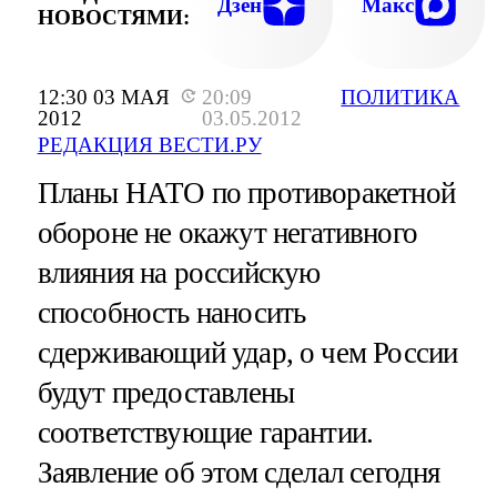
Дзен
Макс
НОВОСТЯМИ:
12:30 03 МАЯ
20:09
ПОЛИТИКА
2012
03.05.2012
РЕДАКЦИЯ ВЕСТИ.РУ
Планы НАТО по противоракетной
обороне не окажут негативного
влияния на российскую
способность наносить
сдерживающий удар, о чем России
будут предоставлены
соответствующие гарантии.
Заявление об этом сделал сегодня