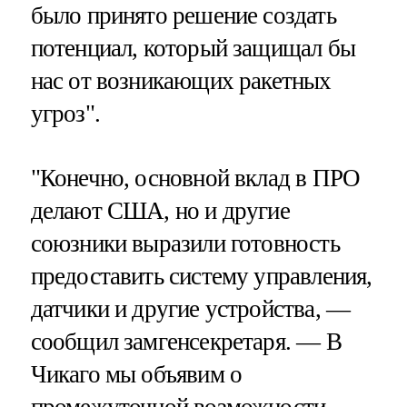
было принято решение создать
потенциал, который защищал бы
нас от возникающих ракетных
угроз".
"Конечно, основной вклад в ПРО
делают США, но и другие
союзники выразили готовность
предоставить систему управления,
датчики и другие устройства, —
сообщил замгенсекретаря. — В
Чикаго мы объявим о