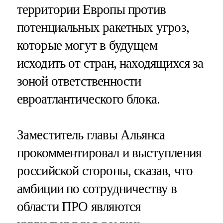
территории Европы против
потенциальных ракетных угроз,
которые могут в будущем
исходить от стран, находящихся за
зоной ответственности
евроатлантического блока.
Заместитель главы Альянса
прокомментировал и выступления
российской стороны, сказав, что
амбиции по сотрудничеству в
области ПРО являются