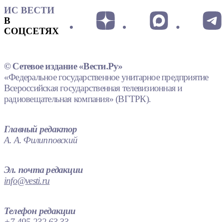
ИС ВЕСТИ
В
СОЦСЕТЯХ
© Сетевое издание «Вести.Ру»
«Федеральное государственное унитарное предприятие
Всероссийская государственная телевизионная и
радиовещательная компания» (ВГТРК).
Главный редактор
А. А. Филипповский
Эл. почта редакции
info@vesti.ru
Телефон редакции
+7 495 232 63 33