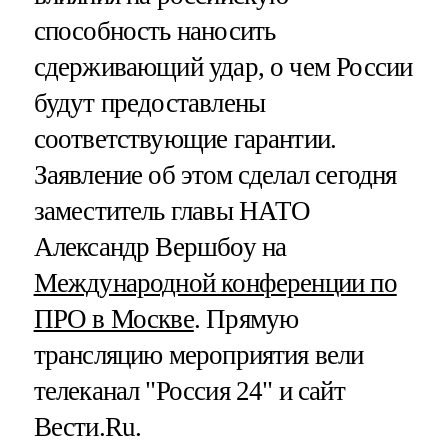
способность наносить
сдерживающий удар, о чем России
будут предоставлены
соответствующие гарантии.
Заявление об этом сделал сегодня
заместитель главы НАТО
Александр Вершбоу на
Международной конференции по
ПРО в Москве
. Прямую
трансляцию мероприятия вели
телеканал "Россия 24" и сайт
Вести.Ru.