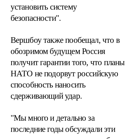
установить систему
безопасности".
Вершбоу также пообещал, что в
обозримом будущем Россия
получит гарантии того, что планы
НАТО не подорвут российскую
способность наносить
сдерживающий удар.
"Мы много и детально за
последние годы обсуждали эти