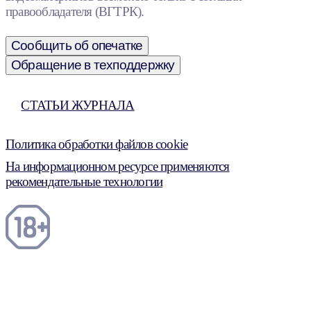
правообладателя (ВГТРК).
Сообщить об опечатке
Обращение в техподдержку
СТАТЬИ ЖУРНАЛА
Политика обработки файлов cookie
На информационном ресурсе применяются
рекомендательные технологии