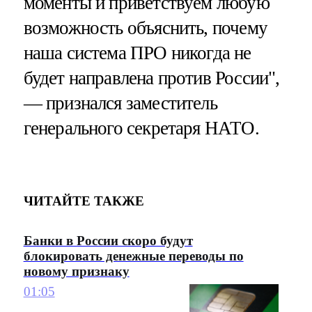
моменты и приветствуем любую
возможность объяснить, почему
наша система ПРО никогда не
будет направлена против России",
— признался заместитель
генерального секретаря НАТО.
ЧИТАЙТЕ ТАКЖЕ
Банки в России скоро будут
блокировать денежные переводы по
новому признаку
01:05