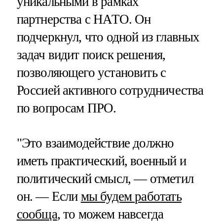
уникальными в рамках
партнерства с НАТО. Он
подчеркнул, что одной из главных
задач видит поиск решения,
позволяющего установить с
Россией активного сотрудничества
по вопросам ПРО.
"Это взаимодействие должно
иметь практический, военный и
политический смысл, — отметил
он. — Если
мы будем работать
сообща
, то можем навсегда