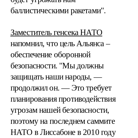
баллистическими ракетами".
Заместитель генсека НАТО
напомнил, что цель Альянса –
обеспечение оборонной
безопасности. "Мы должны
защищать наши народы, —
продолжил он. — Это требует
планирования противодействия
угрозам нашей безопасности,
поэтому на последнем саммите
НАТО в Лиссабоне в 2010 году