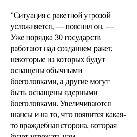
"Ситуация с ракетной угрозой
усложняется, — пояснил он. —
Уже порядка 30 государств
работают над созданием ракет,
некоторые из которых будут
оснащены обычными
боеголовками, а другие могут
быть оснащены ядерными
боеголовками. Увеличиваются
шансы и на то, что появится какая-
то враждебная сторона, которая
будет угрожать нам