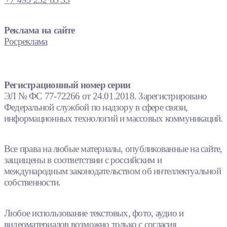
Реклама на сайте
Росреклама
Регистрационный номер серии
ЭЛ № ФС 77-72266 от 24.01.2018. Зарегистрировано
Федеральной службой по надзору в сфере связи,
информационных технологий и массовых коммуникаций.
Все права на любые материалы, опубликованные на сайте,
защищены в соответствии с российским и
международным законодательством об интеллектуальной
собственности.
Любое использование текстовых, фото, аудио и
видеоматериалов возможно только с согласия