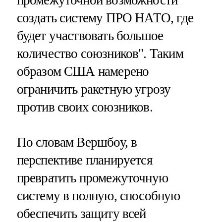
промежуточной возможности
создать систему ПРО НАТО, где
будет участвовать большое
количество союзников". Таким
образом США намерено
ограничить ракетную угрозу
против своих союзников.
По словам Вершбоу, в
перспективе планируется
превратить промежуточную
систему в полную, способную
обеспечить защиту всей