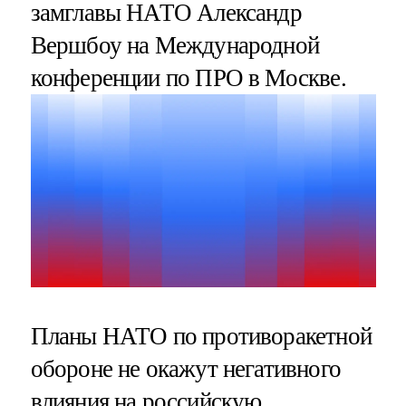
замглавы НАТО Александр
Вершбоу на Международной
конференции по ПРО в Москве.
Планы НАТО по противоракетной
обороне не окажут негативного
влияния на российскую