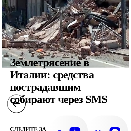
Землетрясение в
Италии: средства
пострадавшим
собирают через SMS
СЛЕДИТЕ ЗА