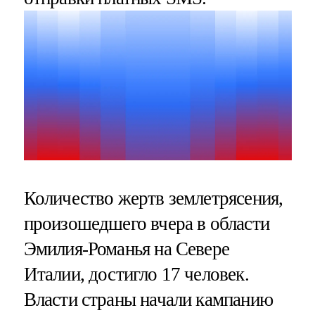
Количество жертв землетрясения,
произошедшего вчера в области
Эмилия-Романья на Севере
Италии, достигло 17 человек.
Власти страны начали кампанию