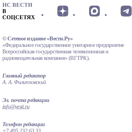
ИС ВЕСТИ
В
СОЦСЕТЯХ
© Сетевое издание «Вести.Ру»
«Федеральное государственное унитарное предприятие
Всероссийская государственная телевизионная и
радиовещательная компания» (ВГТРК).
Главный редактор
А. А. Филипповский
Эл. почта редакции
info@vesti.ru
Телефон редакции
+7 495 232 63 33