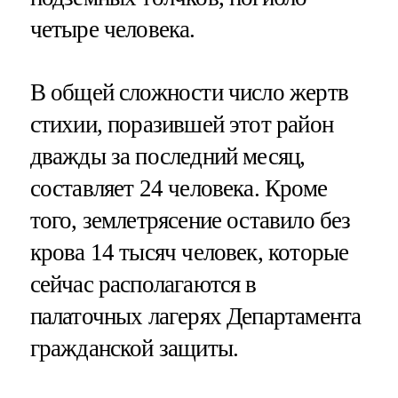
четыре человека.
В общей сложности число жертв
стихии, поразившей этот район
дважды за последний месяц,
составляет 24 человека. Кроме
того, землетрясение оставило без
крова 14 тысяч человек, которые
сейчас располагаются в
палаточных лагерях Департамента
гражданской защиты.