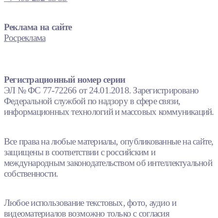
Реклама на сайте
Росреклама
Регистрационный номер серии
ЭЛ № ФС 77-72266 от 24.01.2018. Зарегистрировано
Федеральной службой по надзору в сфере связи,
информационных технологий и массовых коммуникаций.
Все права на любые материалы, опубликованные на сайте,
защищены в соответствии с российским и
международным законодательством об интеллектуальной
собственности.
Любое использование текстовых, фото, аудио и
видеоматериалов возможно только с согласия