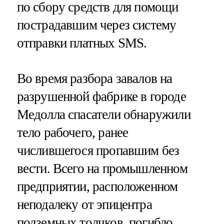
по сбору средств для помощи
пострадавшим через систему
отправки платных SMS.
Во время разбора завалов на
разрушенной фабрике в городе
Медолла спасатели обнаружили
тело рабочего, ранее
числившегося пропавшим без
вести. Всего на промышленном
предприятии, расположенном
неподалеку от эпицентра
подземных толчков, погибло