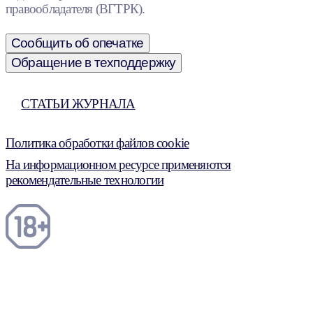
правообладателя (ВГТРК).
Сообщить об опечатке
Обращение в техподдержку
СТАТЬИ ЖУРНАЛА
Политика обработки файлов cookie
На информационном ресурсе применяются
рекомендательные технологии