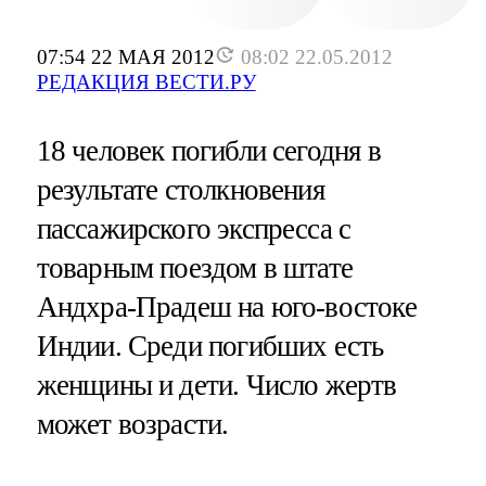
07:54 22 МАЯ 2012
08:02 22.05.2012
РЕДАКЦИЯ ВЕСТИ.РУ
18 человек погибли сегодня в
результате столкновения
пассажирского экспресса с
товарным поездом в штате
Андхра-Прадеш на юго-востоке
Индии. Среди погибших есть
женщины и дети. Число жертв
может возрасти.