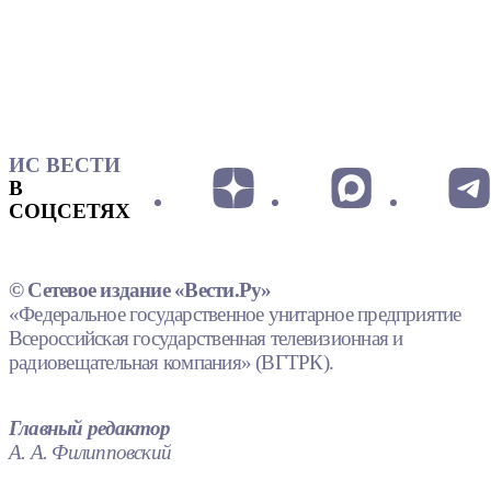
ИС ВЕСТИ
В
СОЦСЕТЯХ
© Сетевое издание «Вести.Ру»
«Федеральное государственное унитарное предприятие
Всероссийская государственная телевизионная и
радиовещательная компания» (ВГТРК).
Главный редактор
А. А. Филипповский