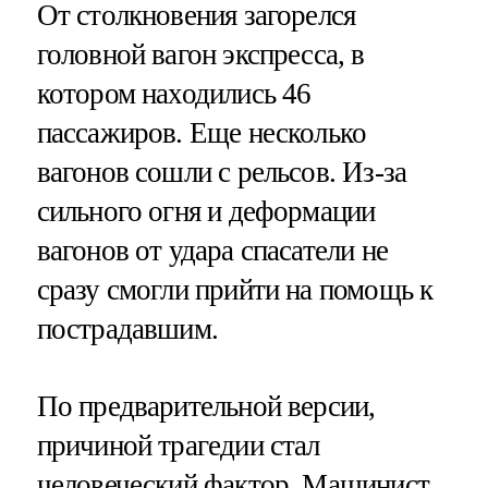
От столкновения загорелся
головной вагон экспресса, в
котором находились 46
пассажиров. Еще несколько
вагонов сошли с рельсов. Из-за
сильного огня и деформации
вагонов от удара спасатели не
сразу смогли прийти на помощь к
пострадавшим.
По предварительной версии,
причиной трагедии стал
человеческий фактор. Машинист