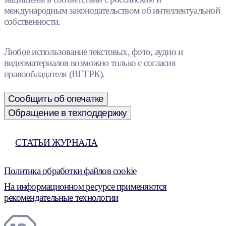
международным законодательством об интеллектуальной
собственности.
Любое использование текстовых, фото, аудио и
видеоматериалов возможно только с согласия
правообладателя (ВГТРК).
Сообщить об опечатке
Обращение в техподдержку
СТАТЬИ ЖУРНАЛА
Политика обработки файлов cookie
На информационном ресурсе применяются
рекомендательные технологии