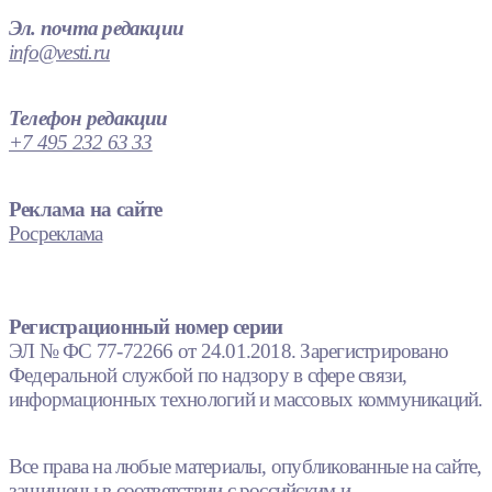
Эл. почта редакции
info@vesti.ru
Телефон редакции
+7 495 232 63 33
Реклама на сайте
Росреклама
Регистрационный номер серии
ЭЛ № ФС 77-72266 от 24.01.2018. Зарегистрировано
Федеральной службой по надзору в сфере связи,
информационных технологий и массовых коммуникаций.
Все права на любые материалы, опубликованные на сайте,
защищены в соответствии с российским и