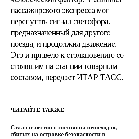
пассажирского экспресса мог
перепутать сигнал светофора,
предназначенный для другого
поезда, и продолжил движение.
Это и привело к столкновению со
стоявшим на станции товарным
составом, передает
ИТАР-ТАСС
.
ЧИТАЙТЕ ТАКЖЕ
Стало известно о состоянии пешеходов,
сбитых на островке безопасности в