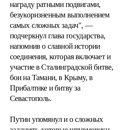
награду ратными подвигами,
безукоризненным выполнением
самых сложных задач", —
подчеркнул глава государства,
напомнив о славной истории
соединения, которая включает и
участие в Сталинградской битве,
бои на Тамани, в Крыму, в
Прибалтике и битву за
Севастополь.
Путин упомянул и о сложных
заданиях, которые штурмовики