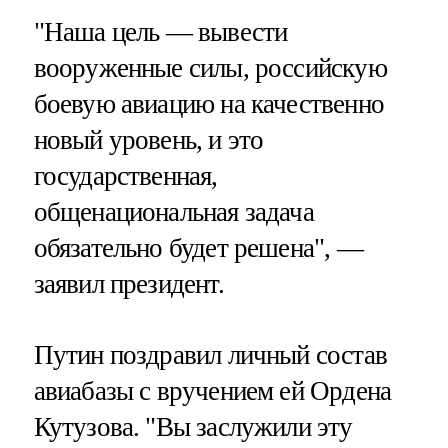
"Наша цель — вывести
вооруженные силы, российскую
боевую авиацию на качественно
новый уровень, и это
государственная,
общенациональная задача
обязательно будет решена", —
заявил президент.
Путин поздравил личный состав
авиабазы с вручением ей Ордена
Кутузова. "Вы заслужили эту