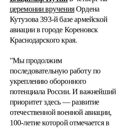
церемонии вручения
Ордена
Кутузова 393-й базе армейской
авиации в городе Кореновск
Краснодарского края.
"Мы продолжим
последовательную работу по
укреплению оборонного
потенциала России. И важнейший
приоритет здесь — развитие
отечественной военной авиации,
100-летие которой отмечается в