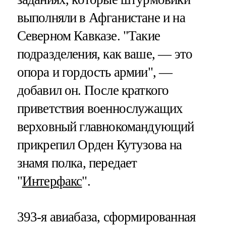
выполняли в Афганистане и на
Северном Кавказе. "Такие
подразделения, как ваше, — это
опора и гордость армии", —
добавил он. После краткого
приветствия военнослужащих
верховный главнокомандующий
прикрепил Орден Кутузова на
знамя полка, передает
"
Интерфакс
".
393-я авиабаза, сформированная