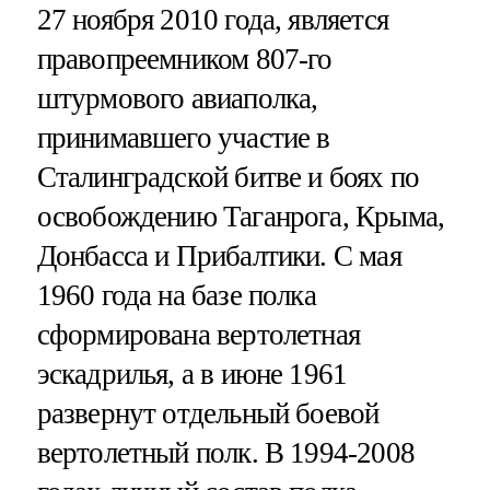
27 ноября 2010 года, является
правопреемником 807-го
штурмового авиаполка,
принимавшего участие в
Сталинградской битве и боях по
освобождению Таганрога, Крыма,
Донбасса и Прибалтики. С мая
1960 года на базе полка
сформирована вертолетная
эскадрилья, а в июне 1961
развернут отдельный боевой
вертолетный полк. В 1994-2008