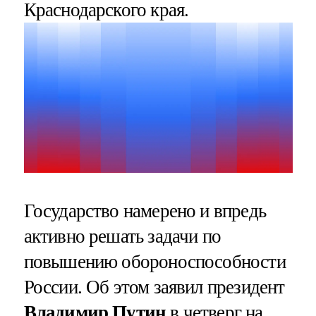
Краснодарского края.
Государство намерено и впредь
активно решать задачи по
повышению обороноспособности
России. Об этом заявил президент
Владимир Путин
в четверг на