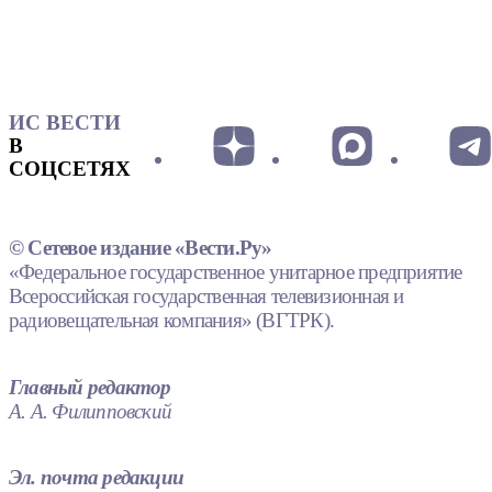
ИС ВЕСТИ
В
СОЦСЕТЯХ
© Сетевое издание «Вести.Ру»
«Федеральное государственное унитарное предприятие
Всероссийская государственная телевизионная и
радиовещательная компания» (ВГТРК).
Главный редактор
А. А. Филипповский
Эл. почта редакции