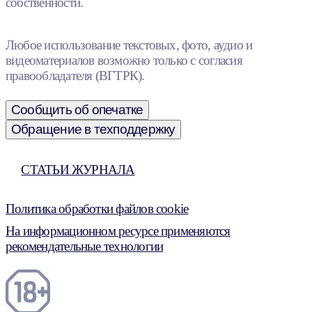
собственности.
Любое использование текстовых, фото, аудио и
видеоматериалов возможно только с согласия
правообладателя (ВГТРК).
Сообщить об опечатке
Обращение в техподдержку
СТАТЬИ ЖУРНАЛА
Политика обработки файлов cookie
На информационном ресурсе применяются
рекомендательные технологии