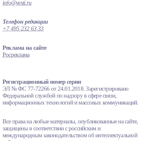
info@vesti.ru
Телефон редакции
+7 495 232 63 33
Реклама на сайте
Росреклама
Регистрационный номер серии
ЭЛ № ФС 77-72266 от 24.01.2018. Зарегистрировано
Федеральной службой по надзору в сфере связи,
информационных технологий и массовых коммуникаций.
Все права на любые материалы, опубликованные на сайте,
защищены в соответствии с российским и
международным законодательством об интеллектуальной