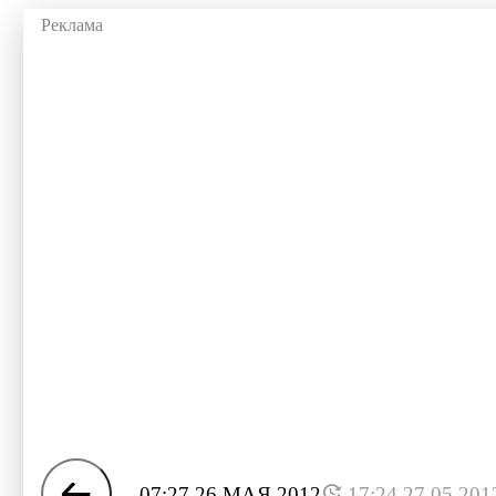
07:27 26 МАЯ 2012
17:24 27.05.201