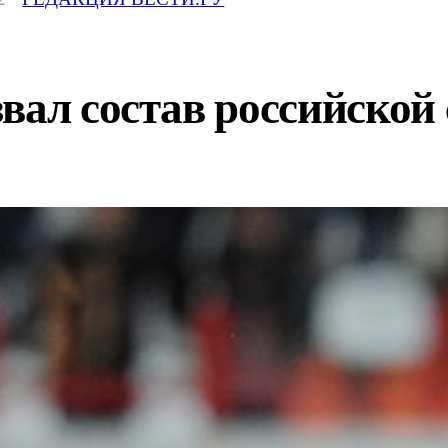
вал состав российской